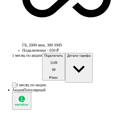
ГБ
,
2000
мин
,
300
SMS
Подключение - 650 ₽
1 месяц по акции
Подключить
Детали тарифа
1149
99
₽/мес
1 месяц по акции
Акция
Популярный