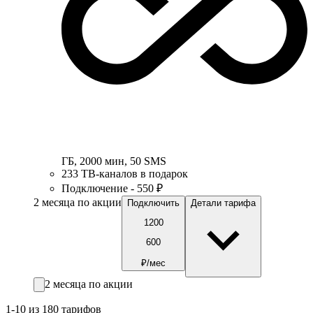
ГБ
,
2000
мин
,
50
SMS
233 ТВ-каналов в подарок
Подключение - 550 ₽
2 месяца по акции
Подключить
Детали тарифа
1200
600
₽/мес
2 месяца по акции
1-10 из 180 тарифов