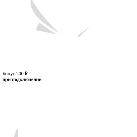
Бонус 500 ₽
при подключении