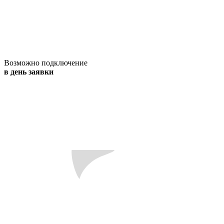
Возможно подключение
в день заявки