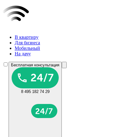
В квартиру
Для бизнеса
Мобильный
На дачу
Бесплатная консультация
8 495 182 74 29