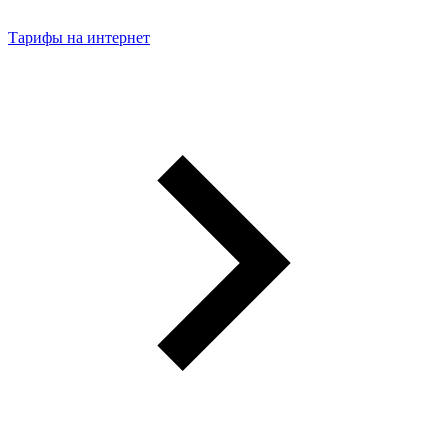
Тарифы на интернет