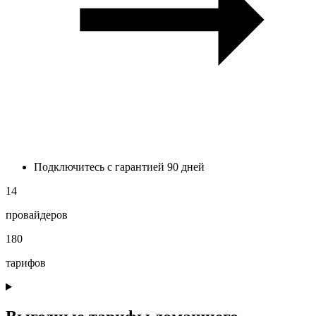
Подключитесь с гарантией 90 дней
14
провайдеров
180
тарифов