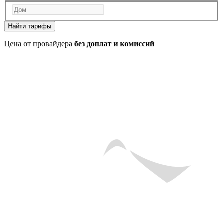
Найти тарифы
Цена от провайдера
без доплат и комиссий