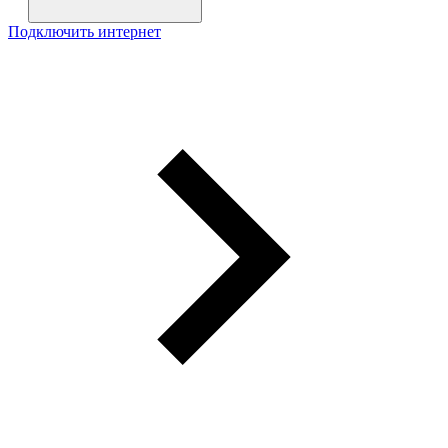
Подключить интернет