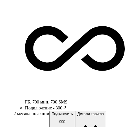
ГБ
,
700
мин
,
700
SMS
Подключение - 300 ₽
2 месяца по акции
Подключить
Детали тарифа
990