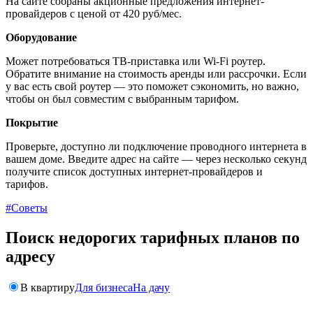
На сайте собраны акционные предложения интернет-
провайдеров с ценой от 420 руб/мес.
Оборудование
Может потребоваться ТВ-приставка или Wi-Fi роутер.
Обратите внимание на стоимость аренды или рассрочки. Если
у вас есть свой роутер — это поможет сэкономить, но важно,
чтобы он был совместим с выбранным тарифом.
Покрытие
Проверьте, доступно ли подключение проводного интернета в
вашем доме. Введите адрес на сайте — через несколько секунд
получите список доступных интернет-провайдеров и
тарифов.
#Советы
Поиск недорогих тарифных планов по
адресу
В квартиру
Для бизнеса
На дачу