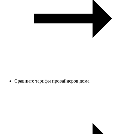
Сравните тарифы провайдеров дома