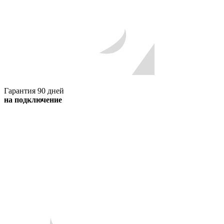
Гарантия 90 дней
на подключение