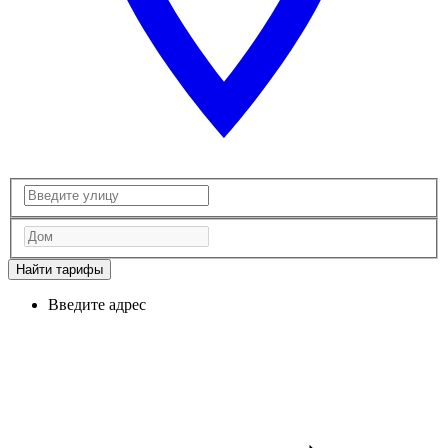
Найти тарифы
Введите адрес