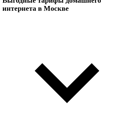
Выгодные тарифы домашнего
интернета в Москве