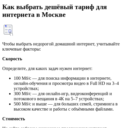
Как выбрать дешёвый тариф для
интернета в Москве
Чтобы выбрать недорогой домашний интернет, учитывайте
ключевые факторы:
Скорость
Определите, для каких задач нужен интернет:
100 Мб/с — для поиска информации в интернете,
онлайн-обучения и просмотра видео в Full HD на 3–4
устройствах;
300 Мб/с — для онлайн-игр, видеоконференций и
потокового вещания в 4К на 5–7 устройствах;
500 Мб/с и выше — для больших семей, стриминга в
высоком качестве и работы с объёмными файлами.
Стоимость