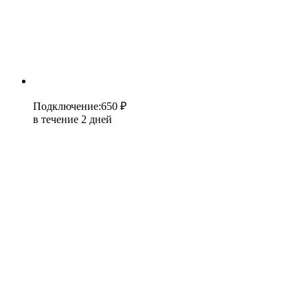
Подключение
:
650 ₽
в течение 2 дней