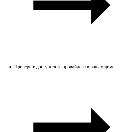
Проверьте доступность провайдера в вашем доме