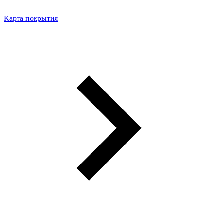
Карта покрытия