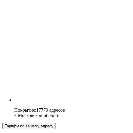
Покрытие
:
17770 адресов
в
Московской области
Тарифы по вашему адресу