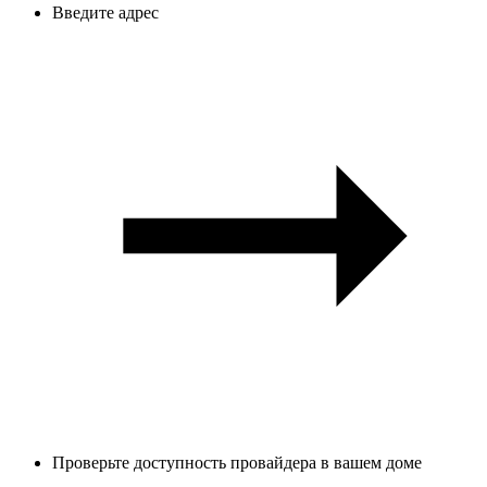
Введите адрес
Проверьте доступность провайдера в вашем доме