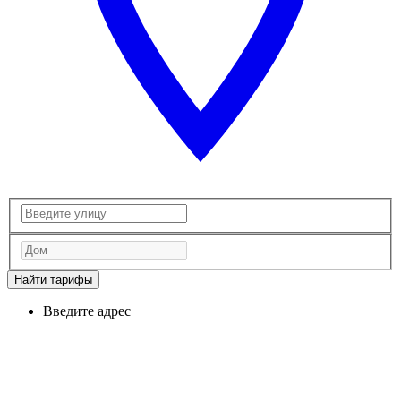
Найти тарифы
Введите адрес