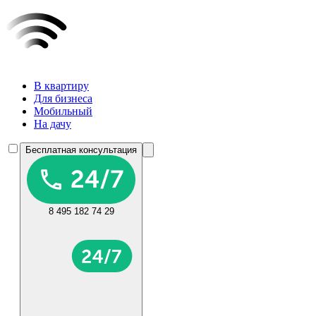
В квартиру
Для бизнеса
Мобильный
На дачу
Бесплатная консультация
8 495 182 74 29