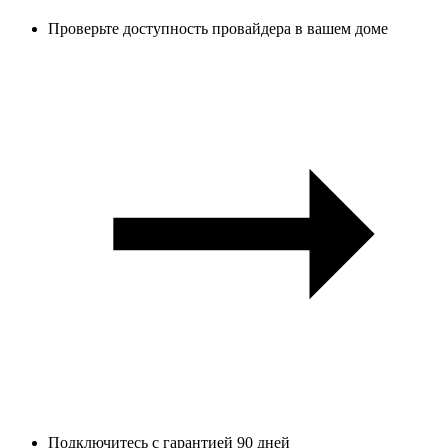
Проверьте доступность провайдера в вашем доме
Подключитесь с гарантией 90 дней