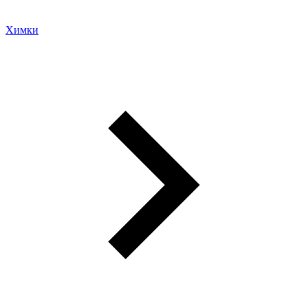
Химки