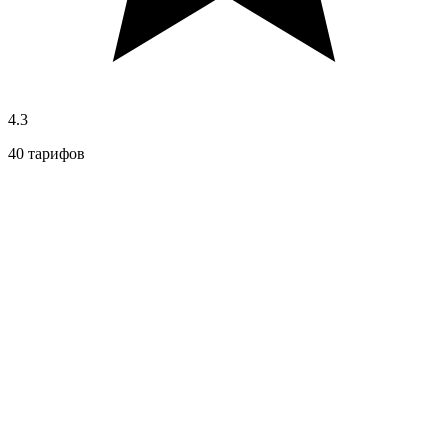
4.3
40 тарифов