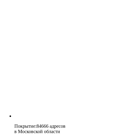
Покрытие
:
84666 адресов
в
Московской области