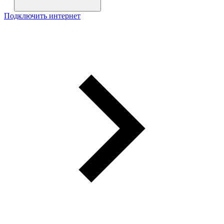
Подключить интернет