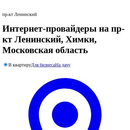
пр-кт Ленинский
Интернет-провайдеры на пр-
кт Ленинский, Химки,
Московская область
В квартиру
Для бизнеса
На дачу