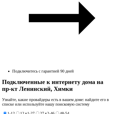
Подключитесь с гарантией 90 дней
Подключенные к интернету дома на
пр-кт Ленинский, Химки
Узнайте, какие провайдеры есть в вашем доме: найдите его в
списке или используйте нашу поисковую систему
1-12
12 к1-27
27 к2-46
48-54