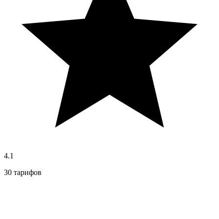
4.1
30 тарифов