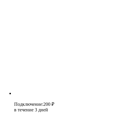
Подключение
:
200 ₽
в течение 3 дней