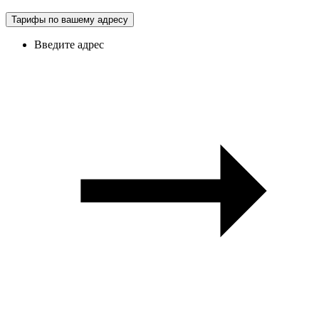
Тарифы по вашему адресу
Введите адрес