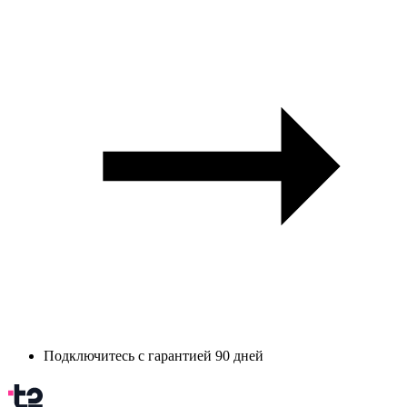
Подключитесь с гарантией 90 дней