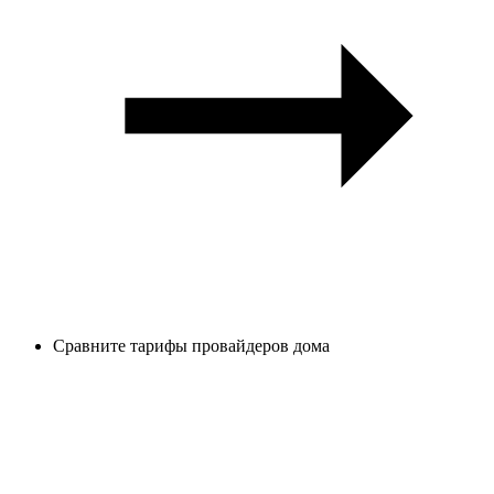
Сравните тарифы провайдеров дома