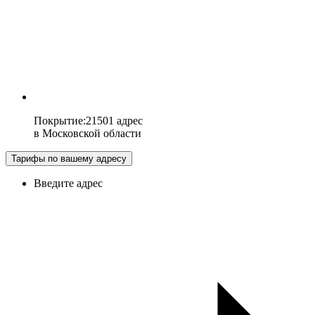
Покрытие
:
21501 адрес
в
Московской области
Тарифы по вашему адресу
Введите адрес