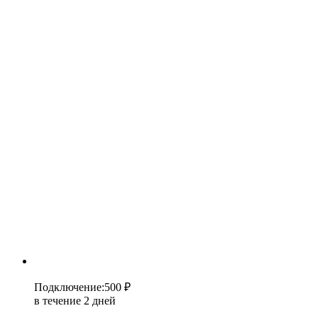
Подключение
:
500 ₽
в течение 2 дней