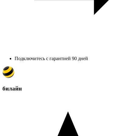
Подключитесь с гарантией 90 дней
билайн