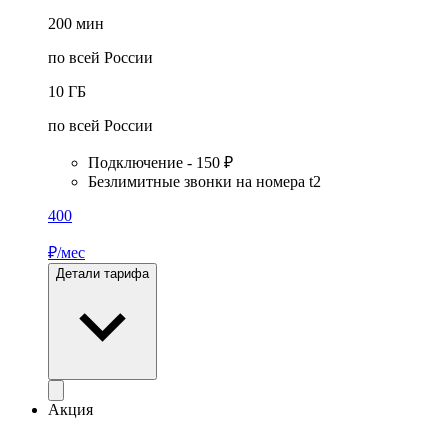
200
мин
по всей России
10
ГБ
по всей России
Подключение - 150 ₽
Безлимитные звонки на номера t2
400
₽/мес
Детали тарифа
Акция