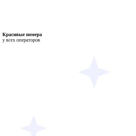
Красивые номера
у всех операторов