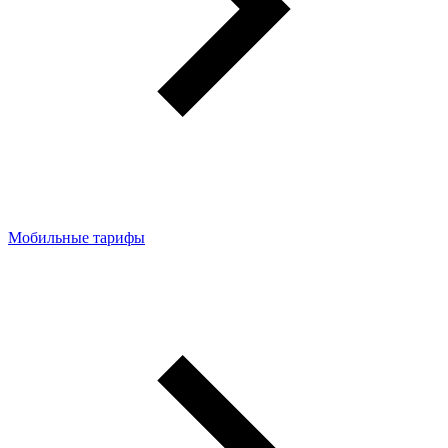
Мобильные тарифы