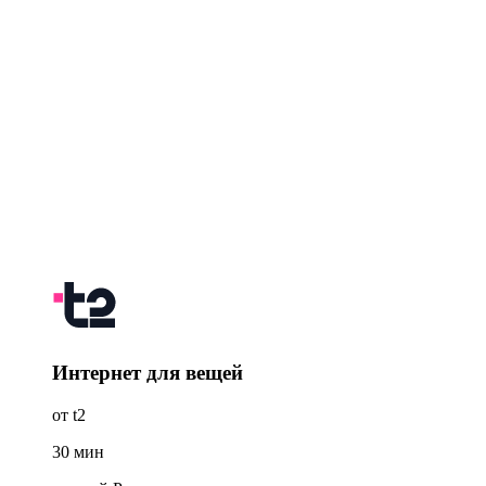
Интернет для вещей
от t2
30
мин