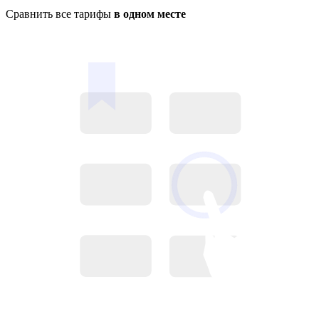
Сравнить все тарифы
в одном месте