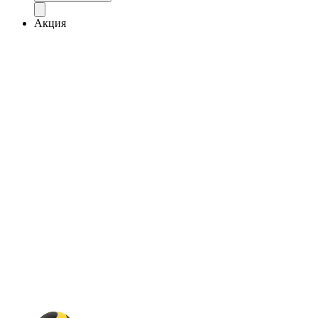
Акция