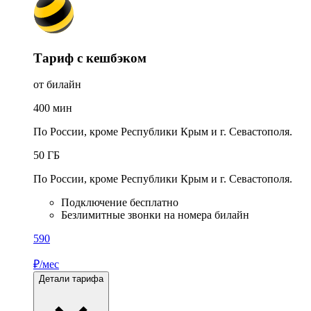
Тариф с кешбэком
от билайн
400
мин
По России, кроме Республики Крым и г. Севастополя.
50
ГБ
По России, кроме Республики Крым и г. Севастополя.
Подключение бесплатно
Безлимитные звонки на номера билайн
590
₽/мес
Детали тарифа