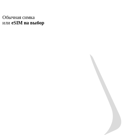
Обычная симка
или
eSIM на выбор