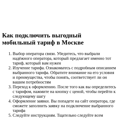
Как подключить выгодный
мобильный тариф в Москве
Выбор оператора связи. Убедитесь, что выбрали
надёжного оператора, который предлагает именно тот
тариф, который вам нужен
Изучение тарифа. Ознакомьтесь с подробным описанием
выбранного тарифа. Обратите внимание на его условия
и преимущества, чтобы понять, соответствует ли он
вашим потребностям
Переход к оформлению. После того как вы определитесь
с тарифом, нажмите на кнопку с ценой, чтобы перейти к
следующему шагу
Оформление заявки. Вы попадете на сайт оператора, где
сможете заполнить заявку на подключение выбранного
тарифа
Следуйте инструкциям. Тщательно следуйте всем