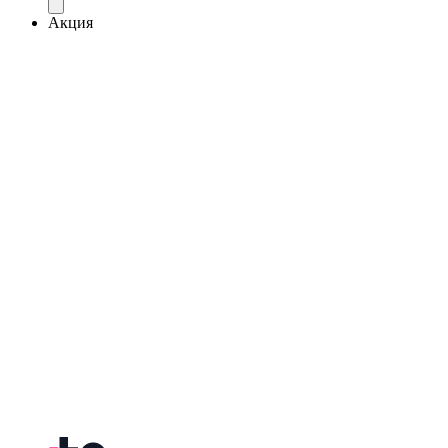
Акция