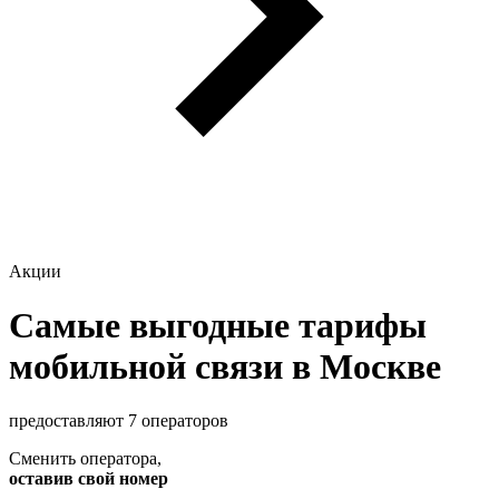
Акции
Самые выгодные тарифы
мобильной связи в Москве
предоставляют 7 операторов
Сменить оператора
,
оставив свой номер