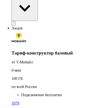
Акция
Тариф-конструктор базовый
от Т‑Мобайл
0
мин
100
ГБ
по всей России
Подключение бесплатно
1079