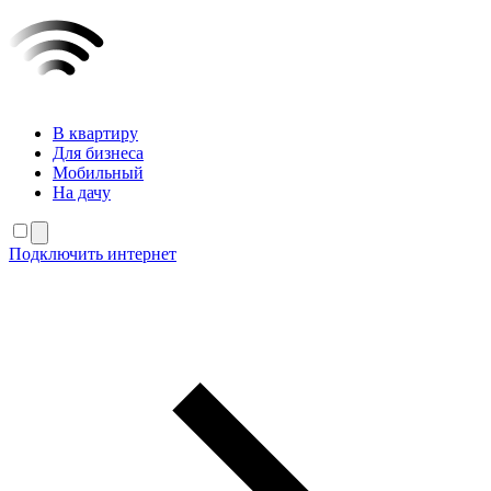
В квартиру
Для бизнеса
Мобильный
На дачу
Подключить интернет