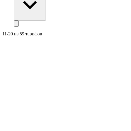
11-20 из 59 тарифов