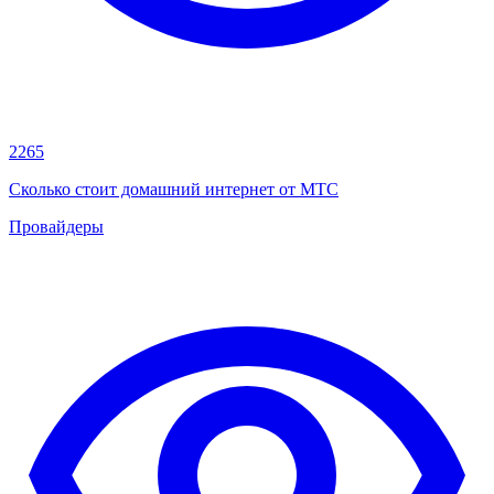
2265
Сколько стоит домашний интернет от МТС
Провайдеры