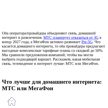
Оба оператора/провайдера объединяют связь, домашний
интернет и развлечения.
МТС планирует отказаться от 3G
к
концу 2027 года, а МегаФон активно развивает
Pre-5G
. Что
касается домашнего интернета, то оба провайдера предлагают
выгодные комплексные тарифные планы со скидкой до 50%.
Мы сравнили предложения компаний, чтобы вы могли
выбрать подходящий вариант. Расскажем, какая мобильная
связь, телевидение и интернет лучше: МТС или МегаФон.
Что лучше для домашнего интернета:
МТС или МегаФон