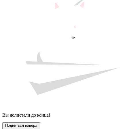
Вы долистали до конца!
Подняться наверх