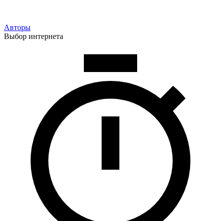
Авторы
Выбор интернета