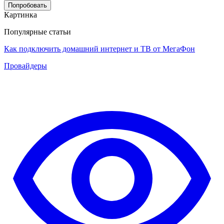
Попробовать
Картинка
Популярные статьи
Как подключить домашний интернет и ТВ от МегаФон
Провайдеры