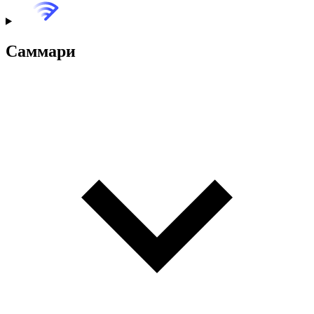
Саммари