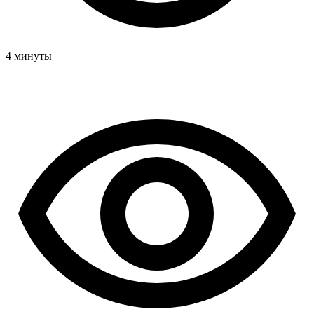
4 минуты