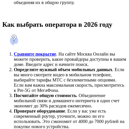
объединяя их в общую группу.
Как выбрать оператора в 2026 году
Сравните покрытие
. На сайте Москва Онлайн вы
можете проверить, какие провайдеры доступны в вашем
доме. Введите адрес и начните поиск.
Определите нужный объем мобильных данных
. Если
вы много смотрите видео в мобильном телефоне,
выбирайте тарифы МТС с безлимитными опциями.
Если вам важна максимальная скорость, присмотритесь
к Pre-5G от МегаФона.
Посчитайте общую стоимость
. Объединение
мобильной связи и домашнего интернета в один счет
экономит до 30% расходов ежемесячно.
Проверьте оборудование
. Если у вас уже есть
современный роутер, уточните, можно ли его
использовать. Это сэкономит от 4000 до 7000 рублей на
покупке нового устройства.