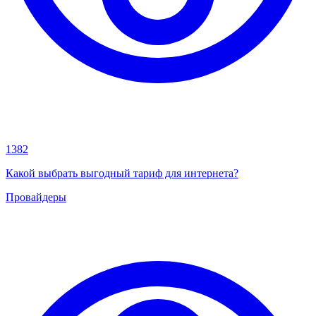
1382
Какой выбрать выгодный тариф для интернета?
Провайдеры