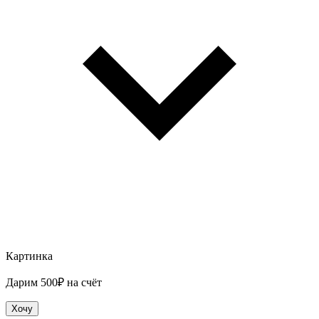
Картинка
Дарим 500₽ на счёт
Хочу