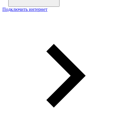
Подключить интернет