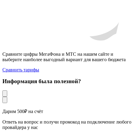
Сравните цифры МегаФона и МТС на нашем сайте и
выберите наиболее выгодный вариант для вашего бюджета
Сравнить тарифы
Информация была полезной?
Дарим 500₽ на счёт
Ответь на вопрос и получи промокод на подключение любого
провайдера у нас