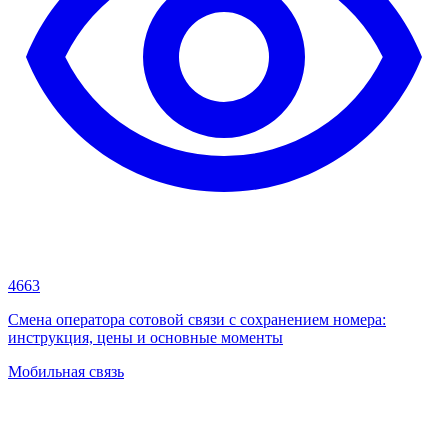
4663
Смена оператора сотовой связи с сохранением номера:
инструкция, цены и основные моменты
Мобильная связь