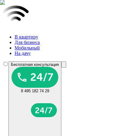
В квартиру
Для бизнеса
Мобильный
На дачу
Бесплатная консультация
8 495 182 74 29