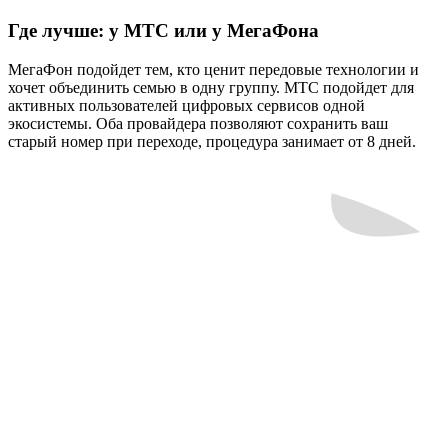
Где лучше: у МТС или у МегаФона
МегаФон подойдет тем, кто ценит передовые технологии и
хочет объединить семью в одну группу. МТС подойдет для
активных пользователей цифровых сервисов одной
экосистемы. Оба провайдера позволяют сохранить ваш
старый номер при переходе, процедура занимает от 8 дней.