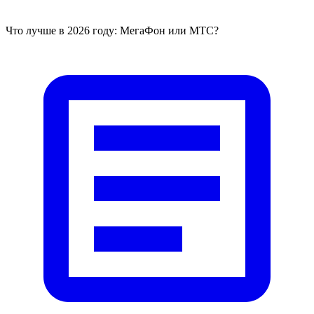
Что лучше в 2026 году: МегаФон или МТС?