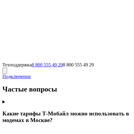
Техподдержка
8 800 555 49 29
8 800 555 49 29
Подключение
Частые вопросы
Какие тарифы Т‑Мобайл можно использовать в
модемах в Москве?