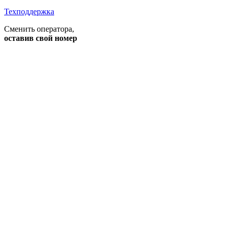
Техподдержка
Сменить оператора
,
оставив свой номер