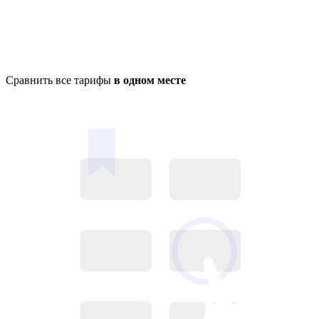
Сравнить все тарифы
в одном месте