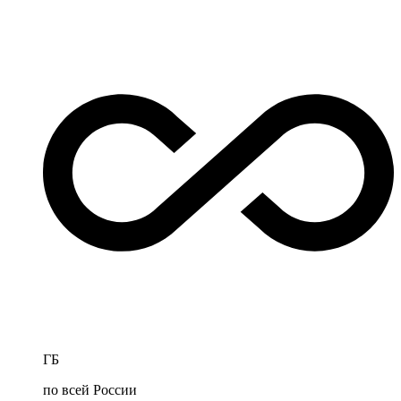
ГБ
по всей России