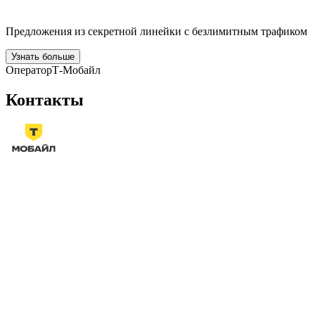
Предложения из секретной линейки с безлимитным трафиком
Узнать больше
Оператор
Т‑Мобайл
Контакты