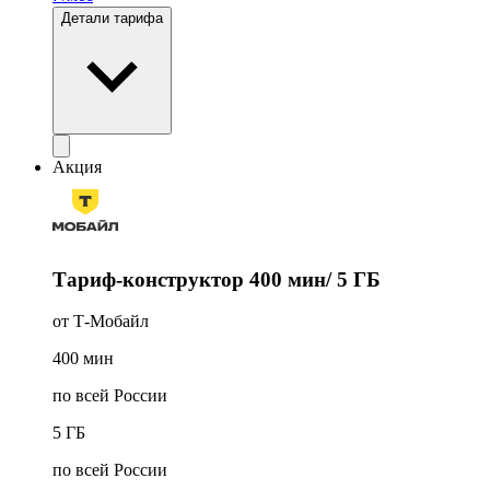
Детали тарифа
Акция
Тариф-конструктор 400 мин/ 5 ГБ
от Т‑Мобайл
400
мин
по всей России
5
ГБ
по всей России