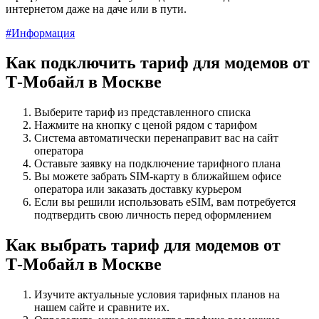
интернетом даже на даче или в пути.
#Информация
Как подключить тариф для модемов от
Т‑Мобайл в Москве
Выберите тариф из представленного списка
Нажмите на кнопку с ценой рядом с тарифом
Система автоматически перенаправит вас на сайт
оператора
Оставьте заявку на подключение тарифного плана
Вы можете забрать SIM-карту в ближайшем офисе
оператора или заказать доставку курьером
Если вы решили использовать eSIM, вам потребуется
подтвердить свою личность перед оформлением
Как выбрать тариф для модемов от
Т‑Мобайл в Москве
Изучите актуальные условия тарифных планов на
нашем сайте и сравните их.