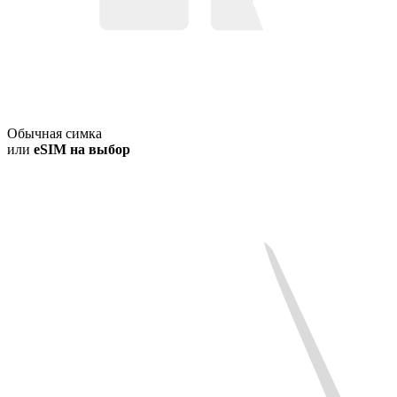
Обычная симка
или
eSIM на выбор