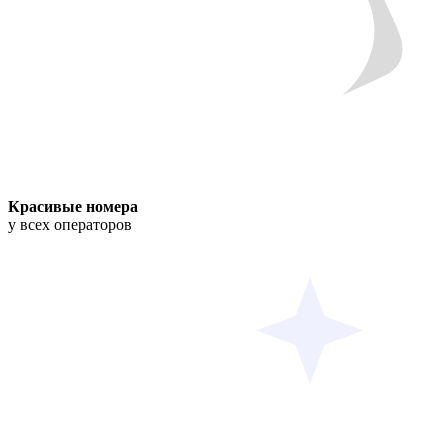
Красивые номера
у всех операторов