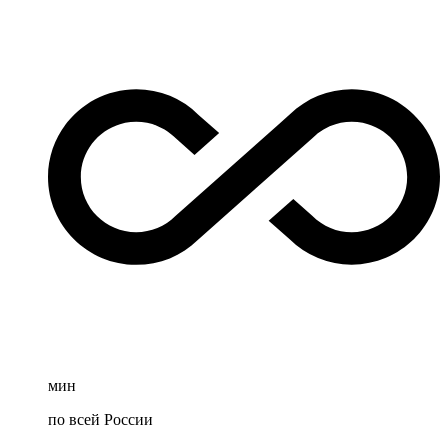
мин
по всей России