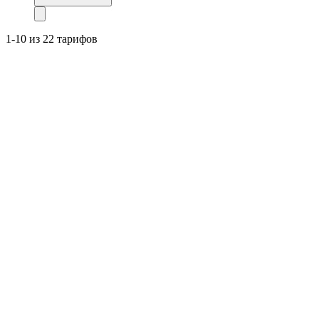
1-10 из 22 тарифов