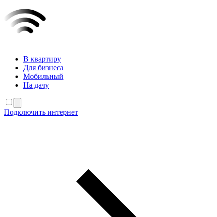
В квартиру
Для бизнеса
Мобильный
На дачу
Подключить интернет