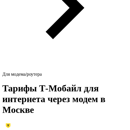
Для модема/роутера
Тарифы Т‑Мобайл для
интернета через модем в
Москве