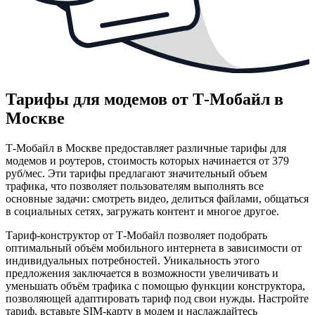
Тарифы для модемов от Т‑Мобайл в
Москве
Т‑Мобайл в Москве предоставляет различные тарифы для
модемов и роутеров, стоимость которых начинается от 379
руб/мес. Эти тарифы предлагают значительный объем
трафика, что позволяет пользователям выполнять все
основные задачи: смотреть видео, делиться файлами, общаться
в социальных сетях, загружать контент и многое другое.
Тариф-конструктор от Т-Мобайл позволяет подобрать
оптимальный объём мобильного интернета в зависимости от
индивидуальных потребностей. Уникальность этого
предложения заключается в возможности увеличивать и
уменьшать объём трафика с помощью функции конструктора,
позволяющей адаптировать тариф под свои нужды. Настройте
тариф, вставьте SIM-карту в модем и наслаждайтесь