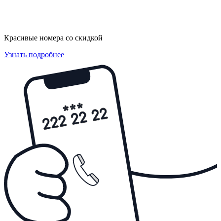
Красивые номера со скидкой
Узнать подробнее