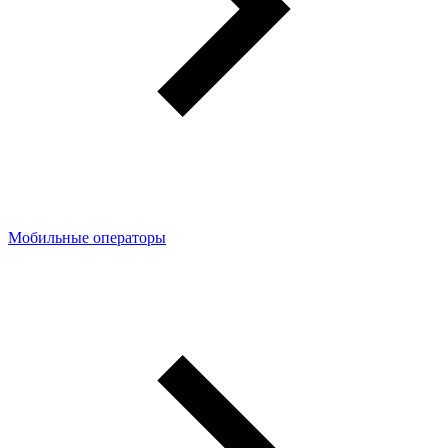
Мобильные операторы