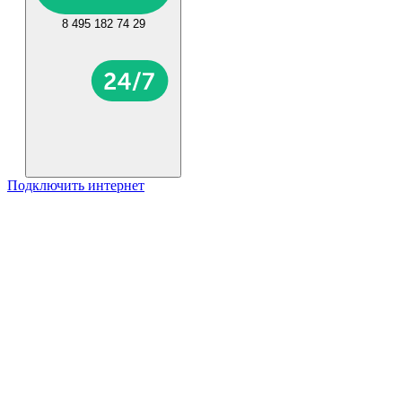
8 495 182 74 29
Подключить интернет