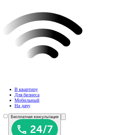
В квартиру
Для бизнеса
Мобильный
На дачу
Бесплатная консультация