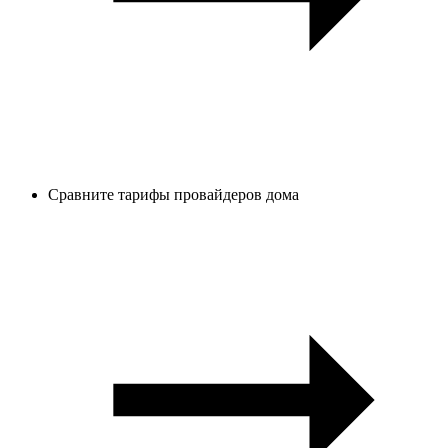
Сравните тарифы провайдеров дома