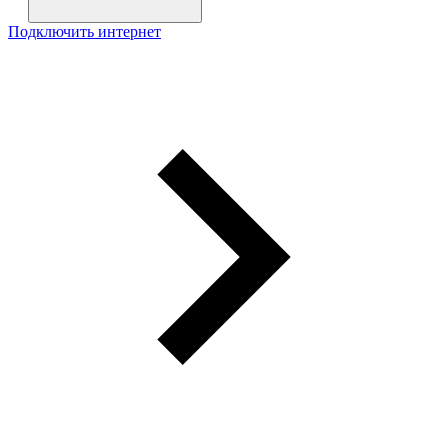
Подключить интернет