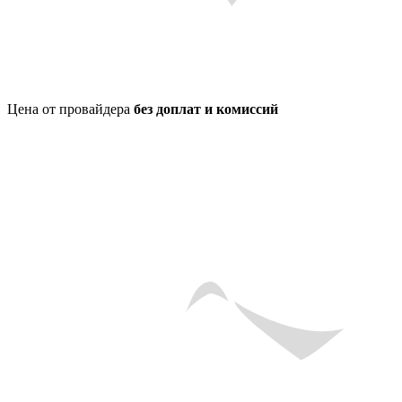
Цена от провайдера
без доплат и комиссий