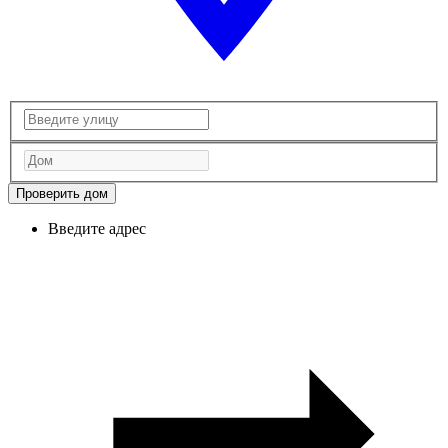
Проверить дом
Введите адрес