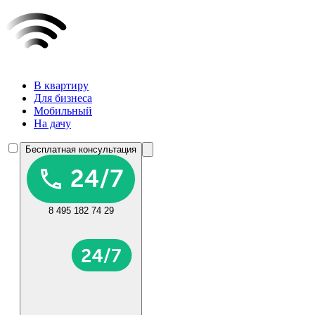
В квартиру
Для бизнеса
Мобильный
На дачу
Бесплатная консультация
8 495 182 74 29