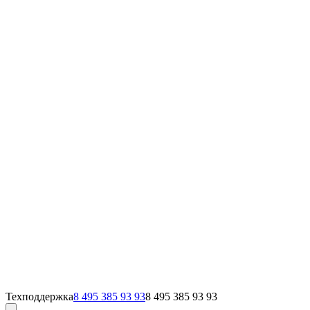
Техподдержка
8 495 385 93 93
8 495 385 93 93