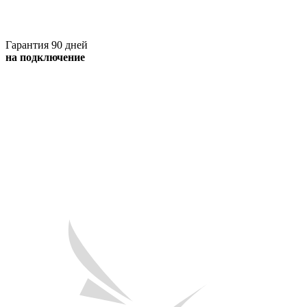
Гарантия 90 дней
на подключение