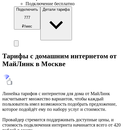
Подключение бесплатно
Подключить
Детали тарифа
777
₽/мес
Тарифы с домашним интернетом от
МайЛинк в Москве
Линейка тарифов с интернетом для дома от МайЛинк
насчитывает множество вариантов, чтобы каждый
пользователь имел возможность подобрать предложение,
которое подойдёт ему по набору услуг и стоимости.
Провайдер стремится поддерживать доступные цены, и
стоимость подключения интернета начинается всего от 420