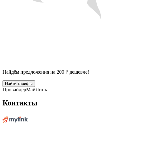
Найдём предложения на 200 ₽ дешевле!
Найти тарифы
Провайдер
МайЛинк
Контакты