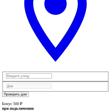
Проверить дом
Бонус 500 ₽
при подключении