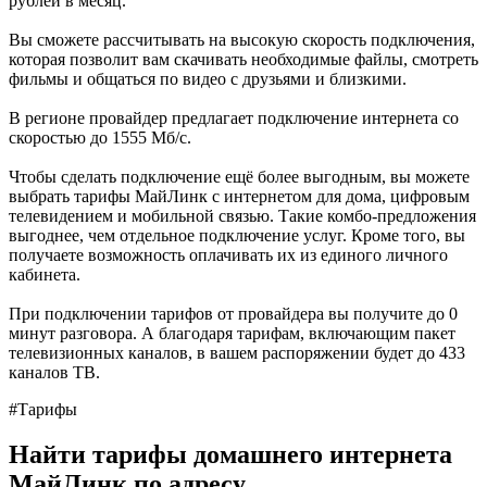
рублей в месяц.
Вы сможете рассчитывать на высокую скорость подключения,
которая позволит вам скачивать необходимые файлы, смотреть
фильмы и общаться по видео с друзьями и близкими.
В регионе провайдер предлагает подключение интернета со
скоростью до 1555 Мб/с.
Чтобы сделать подключение ещё более выгодным, вы можете
выбрать тарифы МайЛинк с интернетом для дома, цифровым
телевидением и мобильной связью. Такие комбо-предложения
выгоднее, чем отдельное подключение услуг. Кроме того, вы
получаете возможность оплачивать их из единого личного
кабинета.
При подключении тарифов от провайдера вы получите до 0
минут разговора. А благодаря тарифам, включающим пакет
телевизионных каналов, в вашем распоряжении будет до 433
каналов ТВ.
#Тарифы
Найти тарифы домашнего интернета
МайЛинк по адресу