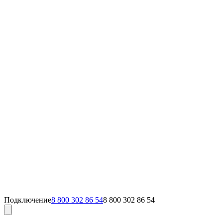
Подключение
8 800 302 86 54
8 800 302 86 54