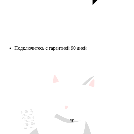
Подключитесь с гарантией 90 дней