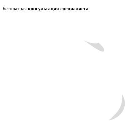
Бесплатная
консультация специалиста