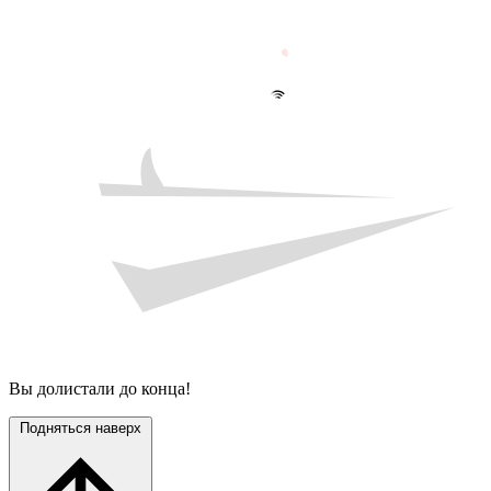
Вы долистали до конца!
Подняться наверх