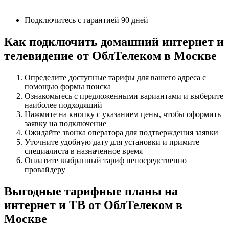
Подключитесь с гарантией 90 дней
Как подключить домашний интернет и
телевидение от ОблТелеком в Москве
Определите доступные тарифы для вашего адреса с
помощью формы поиска
Ознакомьтесь с предложенными вариантами и выберите
наиболее подходящий
Нажмите на кнопку с указанием цены, чтобы оформить
заявку на подключение
Ожидайте звонка оператора для подтверждения заявки
Уточните удобную дату для установки и примите
специалиста в назначенное время
Оплатите выбранный тариф непосредственно
провайдеру
Выгодные тарифные планы на
интернет и ТВ от ОблТелеком в
Москве