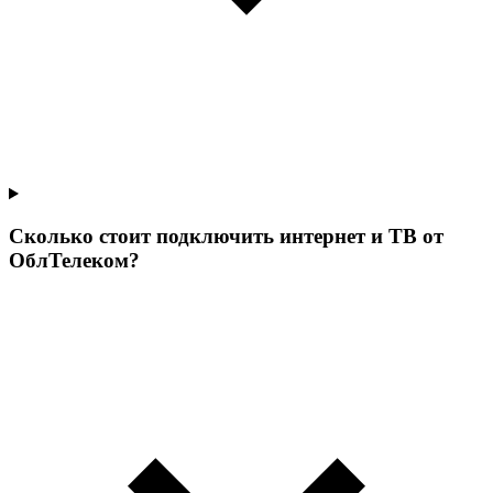
Сколько стоит подключить интернет и ТВ от
ОблТелеком?