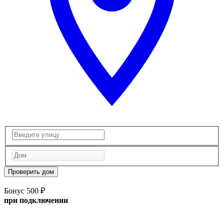
Проверить дом
Бонус 500 ₽
при подключении