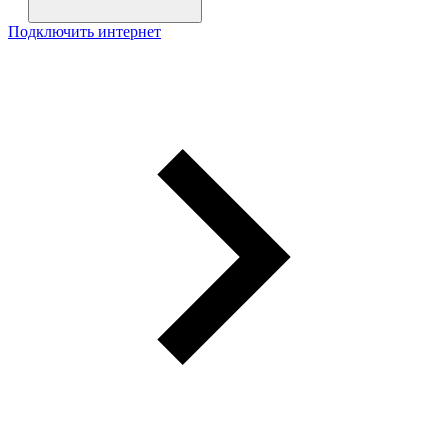
Подключить интернет