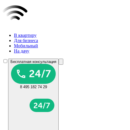
В квартиру
Для бизнеса
Мобильный
На дачу
Бесплатная консультация
8 495 182 74 29