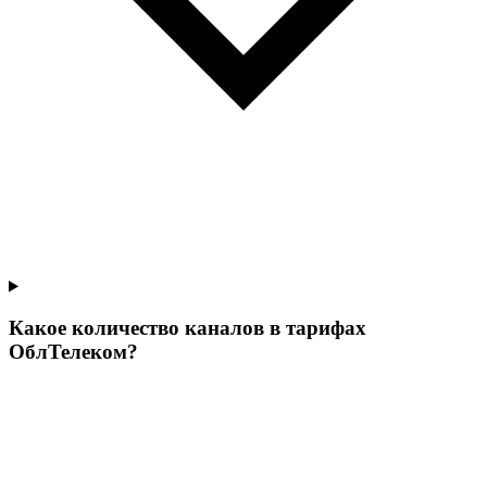
Какое количество каналов в тарифах
ОблТелеком?