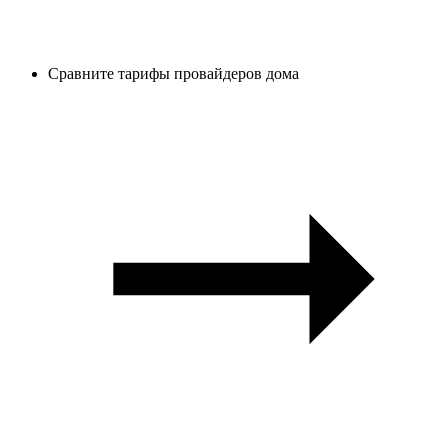
Сравните тарифы провайдеров дома