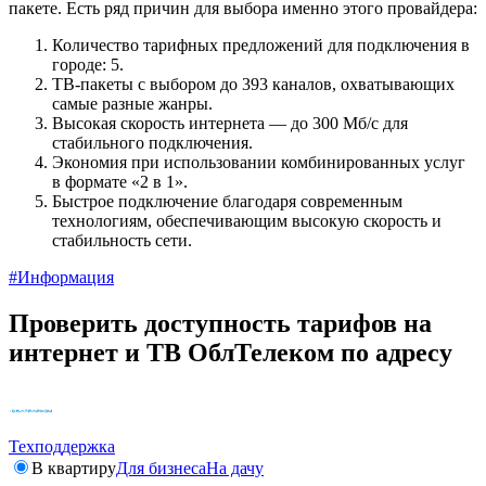
пакете. Есть ряд причин для выбора именно этого провайдера:
Количество тарифных предложений для подключения в
городе: 5.
ТВ-пакеты с выбором до 393 каналов, охватывающих
самые разные жанры.
Высокая скорость интернета — до 300 Мб/с для
стабильного подключения.
Экономия при использовании комбинированных услуг
в формате «2 в 1».
Быстрое подключение благодаря современным
технологиям, обеспечивающим высокую скорость и
стабильность сети.
#Информация
Проверить доступность тарифов на
интернет и ТВ ОблТелеком по адресу
Техподдержка
В квартиру
Для бизнеса
На дачу