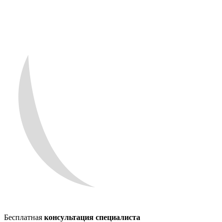
Бесплатная
консультация специалиста