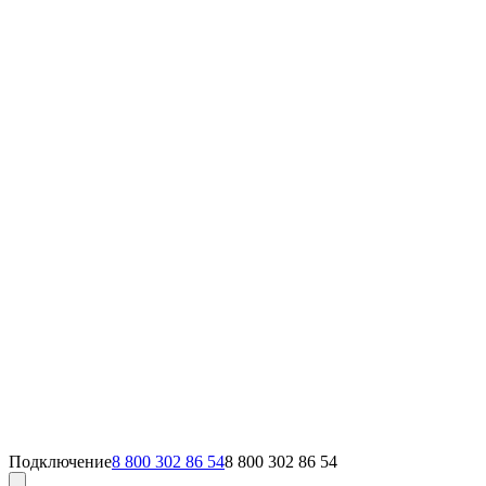
Подключение
8 800 302 86 54
8 800 302 86 54