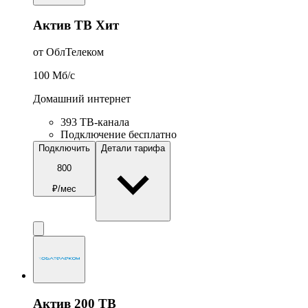
Актив ТВ Хит
от ОблТелеком
100
Мб/c
Домашний интернет
393 ТВ-канала
Подключение бесплатно
Подключить
Детали тарифа
800
₽/мес
Актив 200 ТВ