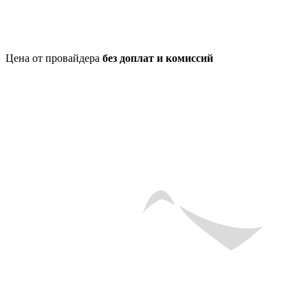
Цена от провайдера
без доплат и комиссий