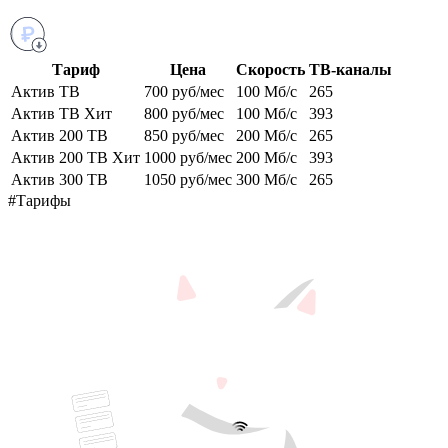
Тариф
Цена
Скорость
ТВ-каналы
Актив ТВ
700 руб/мес
100 Мб/с
265
Актив ТВ Хит
800 руб/мес
100 Мб/с
393
Актив 200 ТВ
850 руб/мес
200 Мб/с
265
Актив 200 ТВ Хит
1000 руб/мес
200 Мб/с
393
Актив 300 ТВ
1050 руб/мес
300 Мб/с
265
#Тарифы