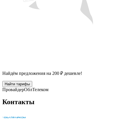
Найдём предложения на 200 ₽ дешевле!
Найти тарифы
Провайдер
ОблТелеком
Контакты