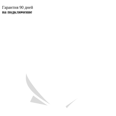
Гарантия 90 дней
на подключение