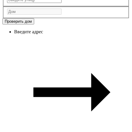
Проверить дом
Введите адрес