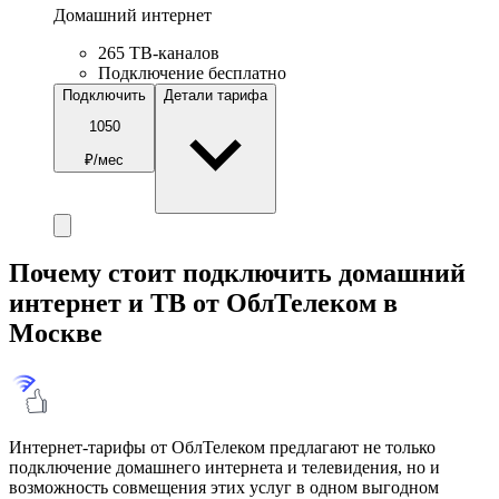
Домашний интернет
265 ТВ-каналов
Подключение бесплатно
Подключить
Детали тарифа
1050
₽/мес
Почему стоит подключить домашний
интернет и ТВ от ОблТелеком в
Москве
Интернет-тарифы от ОблТелеком предлагают не только
подключение домашнего интернета и телевидения, но и
возможность совмещения этих услуг в одном выгодном