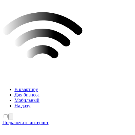
В квартиру
Для бизнеса
Мобильный
На дачу
Подключить интернет