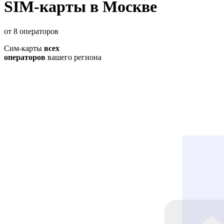
SIM-карты в Москве
от 8 операторов
Сим-карты
всех
операторов
вашего региона