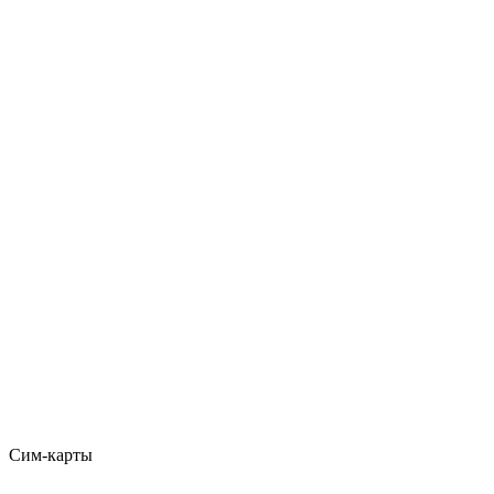
Сим-карты