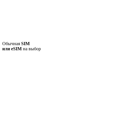
Обычная
SIM
или
eSIM
на выбор