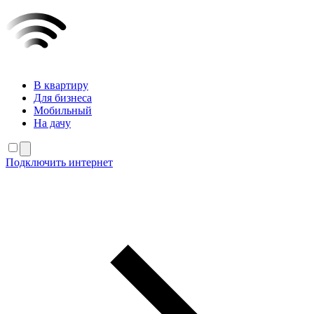
В квартиру
Для бизнеса
Мобильный
На дачу
Подключить интернет