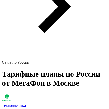
Связь по России
Тарифные планы по России
от МегаФон в Москве
Техподдержка