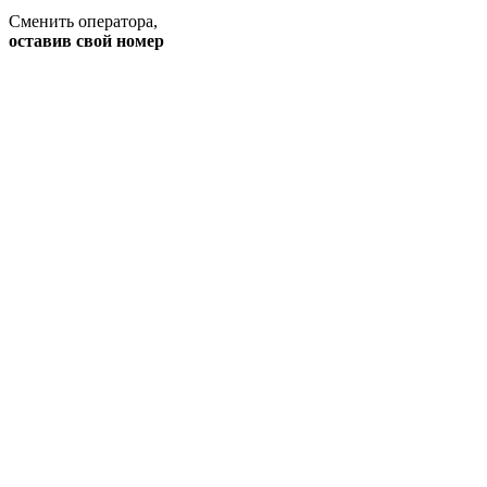
Сменить оператора
,
оставив свой номер