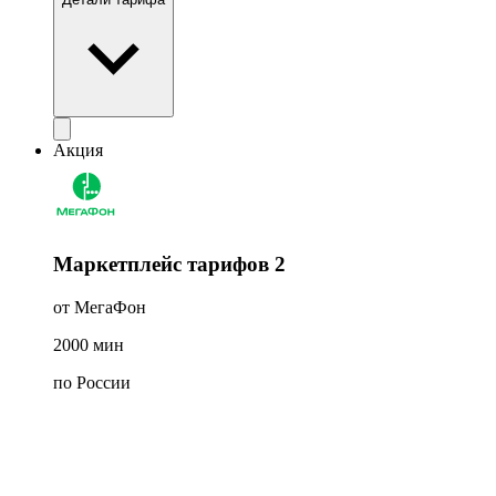
Акция
Маркетплейс тарифов 2
от МегаФон
2000
мин
по России