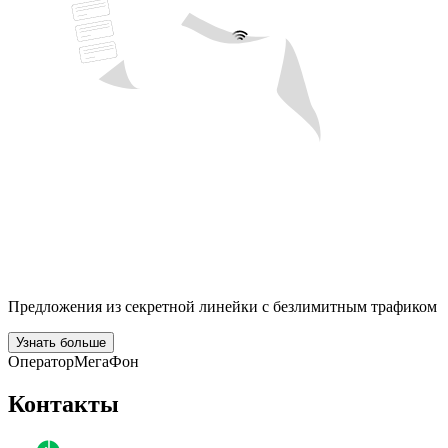
Предложения из секретной линейки с безлимитным трафиком
Узнать больше
Оператор
МегаФон
Контакты