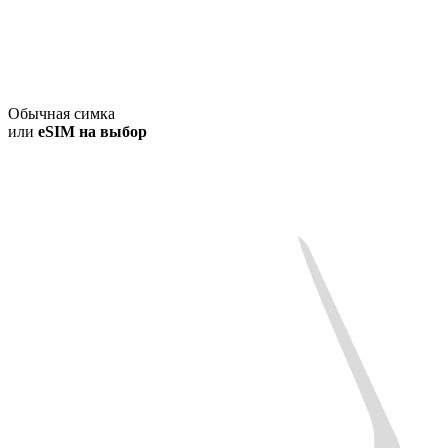
Обычная симка
или
eSIM на выбор