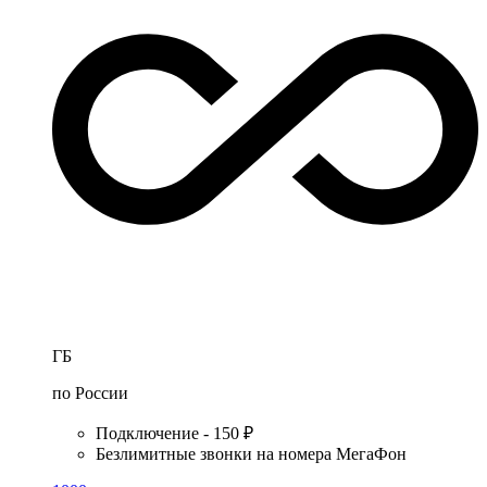
ГБ
по России
Подключение - 150 ₽
Безлимитные звонки на номера МегаФон