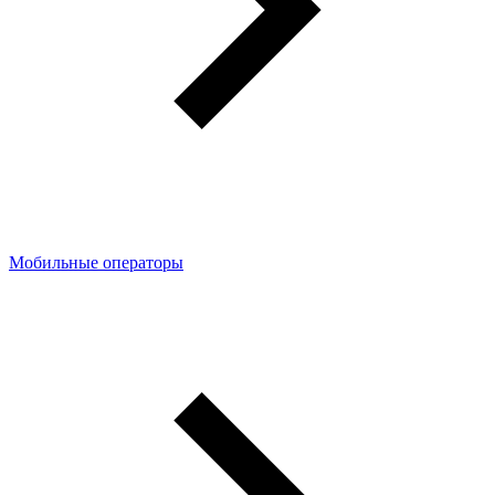
Мобильные операторы