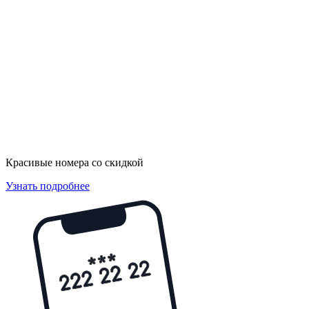
Красивые номера со скидкой
Узнать подробнее