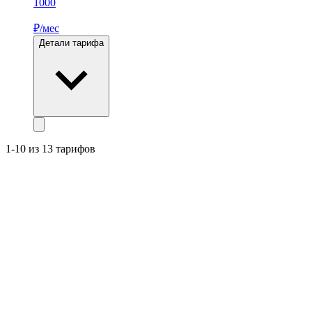
1000
₽/мес
Детали тарифа
1-10 из 13 тарифов