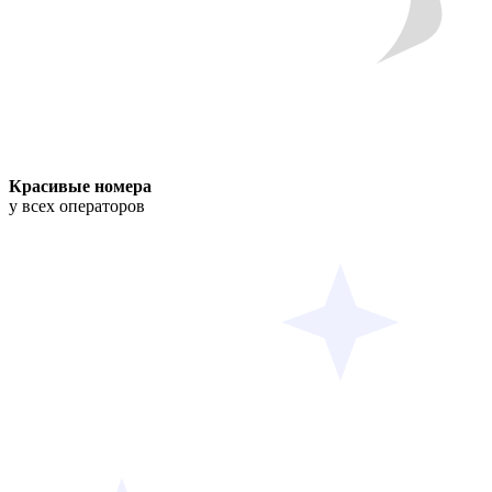
Красивые номера
у всех операторов