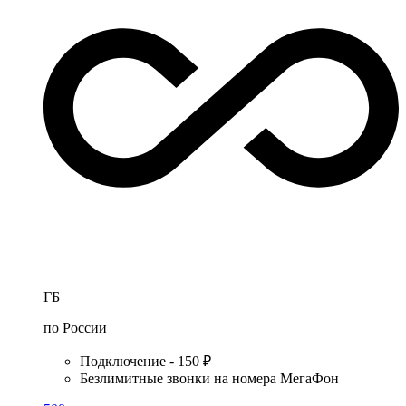
ГБ
по России
Подключение - 150 ₽
Безлимитные звонки на номера МегаФон