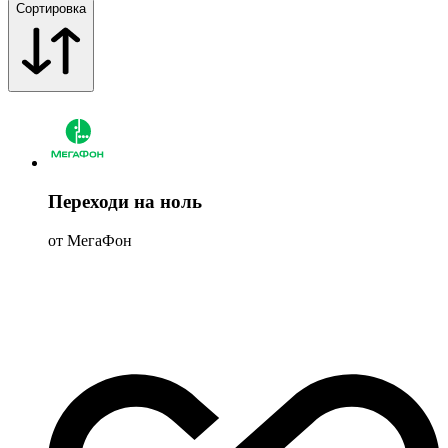
Сортировка
Переходи на ноль
от МегаФон