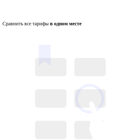
Сравнить все тарифы
в одном месте