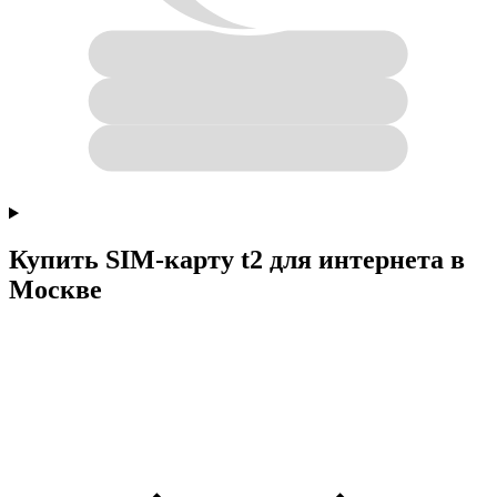
Купить SIM-карту t2 для интернета в
Москве