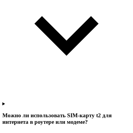
Можно ли использовать SIM-карту t2 для
интернета в роутере или модеме?