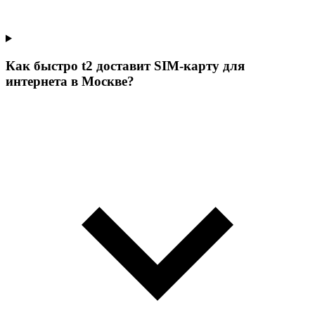
Как быстро t2 доставит SIM-карту для
интернета в Москве?