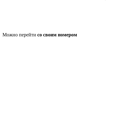
Можно перейти
со своим номером