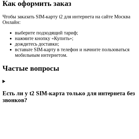
Как оформить заказ
Чтобы заказать SIM-карту t2 для интернета на сайте Москва
Онлайн:
выберите подходящий тариф;
нажмите кнопку «Купить»;
дождитесь доставки;
вставьте SIM-карту в телефон и начните пользоваться
мобильным интернетом.
Частые вопросы
Есть ли у t2 SIM-карта только для интернета без
звонков?