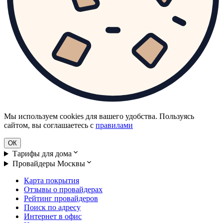
Мы используем cookies для вашего удобства. Пользуясь
сайтом, вы соглашаетесь с
правилами
ОК
Тарифы для дома
Провайдеры Москвы
Карта покрытия
Отзывы о провайдерах
Рейтинг провайдеров
Поиск по адресу
Интернет в офис