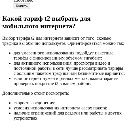
1300
₽/мес
Купить
Какой тариф t2 выбрать для
мобильного интернета?
Выбор тарифа t2 для интернета зависит от того, сколько
трафика вы обычно используете. Ориентироваться можно так:
для умеренного использования подойдут пакетные
тарифы с фиксированным объёмом гигабайт;
для активного использования, просмотра видео и
постоянной работы в сети лучше рассматривать тарифы
с большим пакетом трафика или безлимитные варианты;
если интернет нужен в разных местах, важно заранее
проверить покрытие t2 в вашем районе.
Дополнительно стоит посмотреть:
скорость соединения;
условия использования интернета сверх пакета;
наличие ограничений для раздачи или работы в других
устройствах.