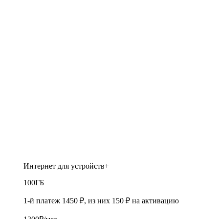
Интернет для устройств+
100
ГБ
1-й платеж 1450 ₽, из них 150 ₽ на активацию