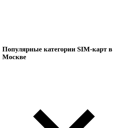
Популярные категории SIM-карт в
Москве