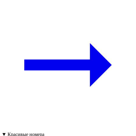
Красивые номера