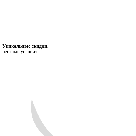
Уникальные скидки
,
честные условия