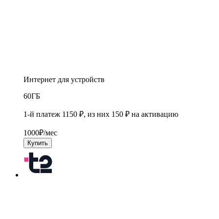
Интернет для устройств
60
ГБ
1-й платеж 1150 ₽, из них 150 ₽ на активацию
1000
₽/мес
Купить