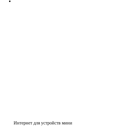
Интернет для устройств мини