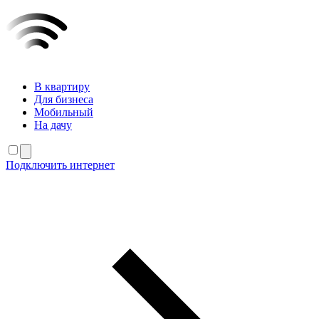
В квартиру
Для бизнеса
Мобильный
На дачу
Подключить интернет