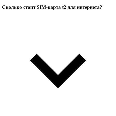
Сколько стоит SIM-карта t2 для интернета?