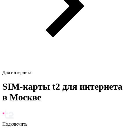
Для интернета
SIM-карты t2 для интернета
в Москве
Подключить