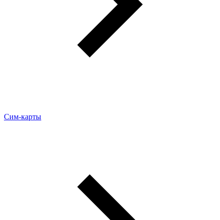
Сим-карты