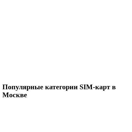
Популярные категории SIM-карт в
Москве