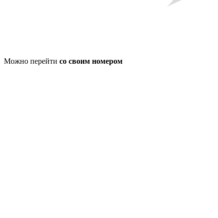
Можно перейти
со своим номером