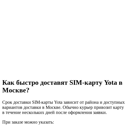
Как быстро доставят SIM-карту Yota в
Москве?
Срок доставки SIM-карты Yota зависит от района и доступных
вариантов доставки в Москве. Обычно курьер привозит карту
в течение нескольких дней после оформления заявки.
При заказе можно указать: