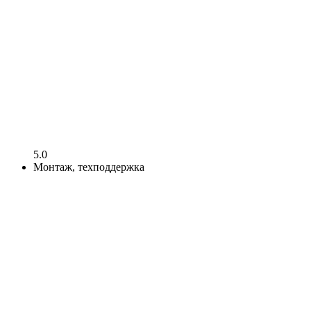
5.0
Монтаж, техподдержка