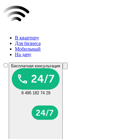
В квартиру
Для бизнеса
Мобильный
На дачу
Бесплатная консультация
8 495 182 74 29