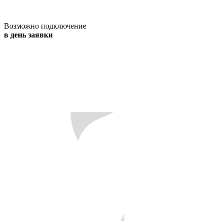
Возможно подключение
в день заявки