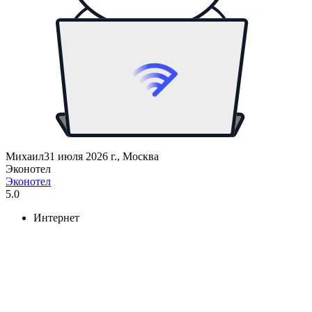
Михаил
31 июля 2026 г., Москва
Эконотел
Эконотел
5.0
Интернет