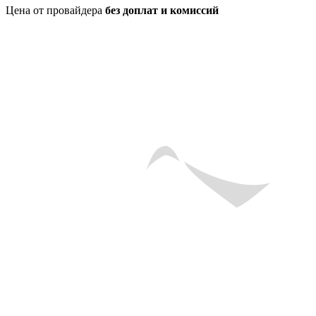
Цена от провайдера
без доплат и комиссий