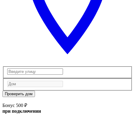
Проверить дом
Бонус 500 ₽
при подключении