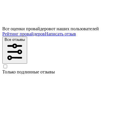
Все оценки провайдеров
от наших пользователей
Рейтинг провайдеров
Написать отзыв
Все отзывы
Только подлинные отзывы