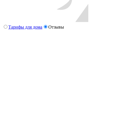
Тарифы для дома
Отзывы