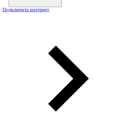
Подключить интернет