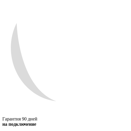
Гарантия 90 дней
на подключение