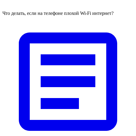
Что делать, если на телефоне плохой Wi-Fi интернет?