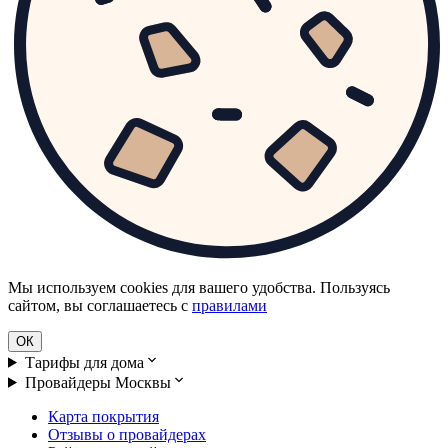
Мы используем cookies для вашего удобства. Пользуясь
сайтом, вы соглашаетесь с
правилами
ОК
Тарифы для дома
Провайдеры Москвы
Карта покрытия
Отзывы о провайдерах