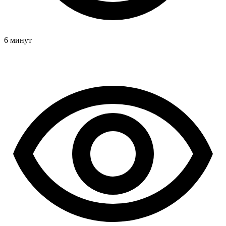
6 минут