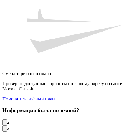
Смена тарифного плана
Проверьте доступные варианты по вашему адресу на сайте
Москва Онлайн.
Поменять тарифный план
Информация была полезной?
2
2