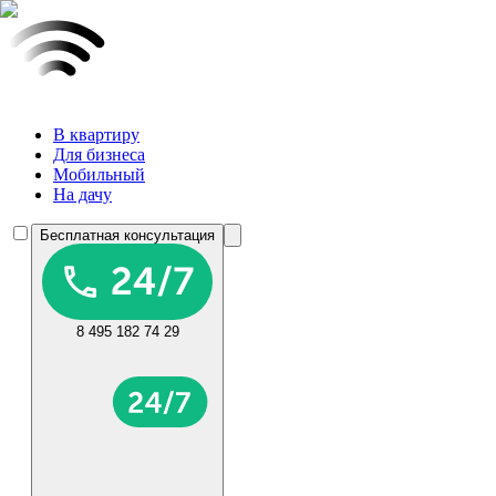
В квартиру
Для бизнеса
Мобильный
На дачу
Бесплатная консультация
8 495 182 74 29