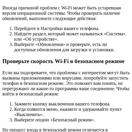
Иногда причиной проблем с Wi-Fi может быть устаревшая
версия операционной системы. Чтобы проверить наличие
обновлений, выполните следующие действия:
Перейдите в Настройки вашего телефона.
Найдите раздел, который может называться «Система»
или «Об устройстве».
Выберите «Обновления» и проверьте, есть ли
доступные обновления для загрузки и установки.
Проверьте скорость Wi-Fi в безопасном режиме
Если вы подозреваете, что проблемы с интернетом могут быть
вызваны приложениями или вирусами, попробуйте запустить
телефон в безопасном режиме. Это поможет вам понять, не
перегружают ли какие-то программы ваше соединение. Чтобы
войти в безопасный режим:
Зажмите кнопку выключения вашего телефона.
Когда появится меню, нажмите и удерживайте пункт
«Выключить».
Выберите опцию «Безопасный режим».
Но процесс входа в безопасный режим отличается в