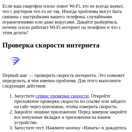
Если ваш смартфон плохо ловит Wi-Fi, это не всегда значит,
что с роутером что-то не так. Иногда проблемы могут быть
связаны с настройками вашего телефона, случайными
ограничениями или даже вирусами. Давайте разберёмся,
почему плохо работает Wi-Fi интернет на телефоне и что с
этим делать?
Проверка скорости интернета
Первый шаг — проверить скорость интернета. Это поможет
определить, в чём именно проблема. Для этого выполните
следующие действия:
Запустите
сервис проверки скорости
. Откройте
приложение проверки скорости по ссылке или зайдите
на сайт через поисковик, чтобы измерить скорость.
Закройте лишние приложения. Перед замером закройте
все ненужные вкладки и приложения на вашем
устройстве.
Запустите тест. Нажмите кнопку «Начать» и дождитесь