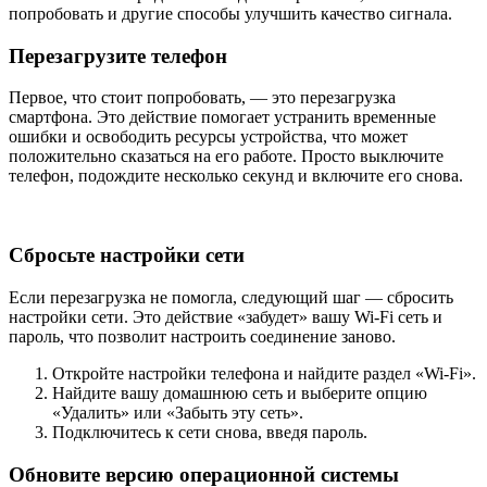
попробовать и другие способы улучшить качество сигнала.
Перезагрузите телефон
Первое, что стоит попробовать, — это перезагрузка
смартфона. Это действие помогает устранить временные
ошибки и освободить ресурсы устройства, что может
положительно сказаться на его работе. Просто выключите
телефон, подождите несколько секунд и включите его снова.
Сбросьте настройки сети
Если перезагрузка не помогла, следующий шаг — сбросить
настройки сети. Это действие «забудет» вашу Wi-Fi сеть и
пароль, что позволит настроить соединение заново.
Откройте настройки телефона и найдите раздел «Wi-Fi».
Найдите вашу домашнюю сеть и выберите опцию
«Удалить» или «Забыть эту сеть».
Подключитесь к сети снова, введя пароль.
Обновите версию операционной системы