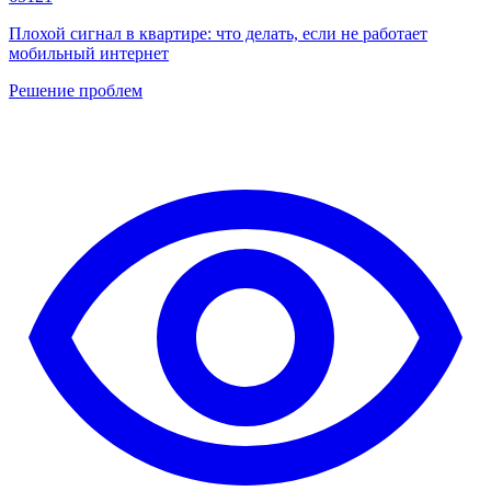
Плохой сигнал в квартире: что делать, если не работает
мобильный интернет
Решение проблем