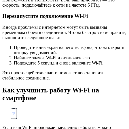
скорость, подключайтесь к сети на частоте 5 ГГц.
Перезапустите подключение Wi-Fi
Иногда проблемы с интернетом могут быть вызваны
временным сбоем в соединении. Чтобы быстро это исправить,
выполните следующие шаги:
Проведите вниз экран вашего телефона, чтобы открыть
шторку уведомлений.
Найдите значок Wi-Fi и отключите его.
Подождите 5 секунд и снова включите Wi-Fi.
Это простое действие часто помогает восстановить
стабильное соединение.
Как улучшить работу Wi-Fi на
смартфоне
Если ваш Wi-Fi продолжает медленно работать, можно