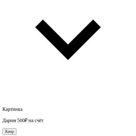
Картинка
Дарим 500₽ на счёт
Хочу