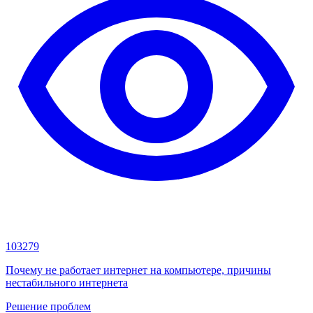
103279
Почему не работает интернет на компьютере, причины
нестабильного интернета
Решение проблем