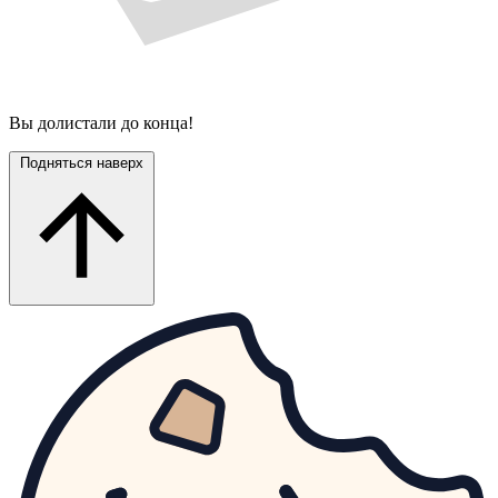
Вы долистали до конца!
Подняться наверх