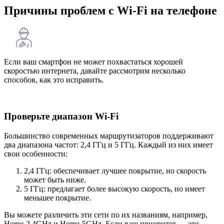
Причины проблем с Wi-Fi на телефоне
Если ваш смартфон не может похвастаться хорошей
скоростью интернета, давайте рассмотрим несколько
способов, как это исправить.
Проверьте диапазон Wi-Fi
Большинство современных маршрутизаторов поддерживают
два диапазона частот: 2,4 ГГц и 5 ГГц. Каждый из них имеет
свои особенности:
2,4 ГГц: обеспечивает лучшее покрытие, но скорость
может быть ниже.
5 ГГц: предлагает более высокую скорость, но имеет
меньшее покрытие.
Вы можете различить эти сети по их названиям, например,
Home-2.4GHz и Home-5GHz. Если ваш приоритет — это