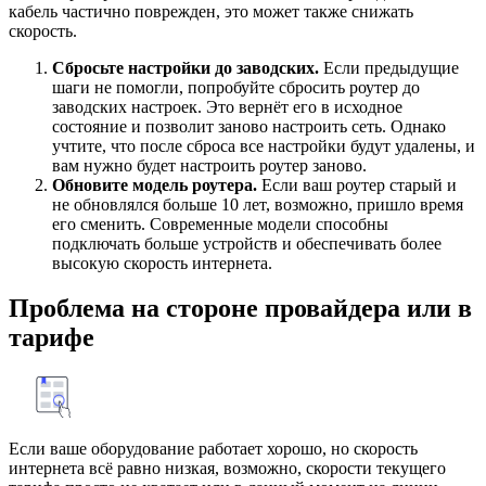
кабель частично поврежден, это может также снижать
скорость.
Сбросьте настройки до заводских.
Если предыдущие
шаги не помогли, попробуйте сбросить роутер до
заводских настроек. Это вернёт его в исходное
состояние и позволит заново настроить сеть. Однако
учтите, что после сброса все настройки будут удалены, и
вам нужно будет настроить роутер заново.
Обновите модель роутера.
Если ваш роутер старый и
не обновлялся больше 10 лет, возможно, пришло время
его сменить. Современные модели способны
подключать больше устройств и обеспечивать более
высокую скорость интернета.
Проблема на стороне провайдера или в
тарифе
Если ваше оборудование работает хорошо, но скорость
интернета всё равно низкая, возможно, скорости текущего