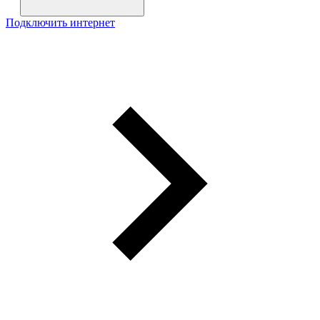
Подключить интернет