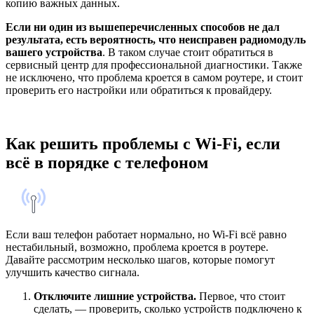
копию важных данных.
Если ни один из вышеперечисленных способов не дал
результата, есть вероятность, что неисправен радиомодуль
вашего устройства
. В таком случае стоит обратиться в
сервисный центр для профессиональной диагностики. Также
не исключено, что проблема кроется в самом роутере, и стоит
проверить его настройки или обратиться к провайдеру.
Как решить проблемы с Wi-Fi, если
всё в порядке с телефоном
Если ваш телефон работает нормально, но Wi-Fi всё равно
нестабильный, возможно, проблема кроется в роутере.
Давайте рассмотрим несколько шагов, которые помогут
улучшить качество сигнала.
Отключите лишние устройства.
Первое, что стоит
сделать, — проверить, сколько устройств подключено к