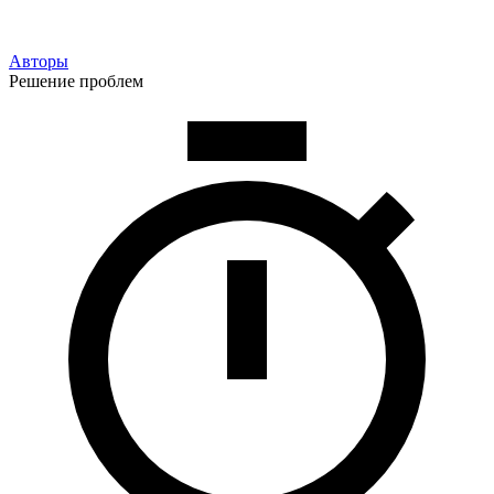
Авторы
Решение проблем