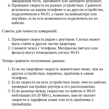
завершения теста. Запомните или запишите результат.
Проверьте скорость на разных устройствах. Сравните
результаты на вашем телефоне и на другом устройстве,
подключённом к Wi-Fi, а также на компьютере или
ноутбуке, если есть возможность подключить их по
кабелю.
Советы для точности измерений:
Проверьте скорость рядом с роутером. Сигнал может
быть слабее в других частях квартиры.
Снимите чехол с телефона. Материалы (металл или
фольга) могут блокировать сигнал Wi-Fi.
Теперь сравните полученные данные:
Если на смартфоне скорость значительно ниже, чем на
других устройствах, вероятно, проблема в самом
телефоне.
Если скорость на всех устройствах ниже, чем по кабелю,
проверьте настройки роутера и его расположение.
Если разница между скоростью по кабелю и Wi-Fi
небольшая (10-20 Мб/с), возможно, вам не хватает
скорости в тарифном плане или есть проблемы у
провайдера.