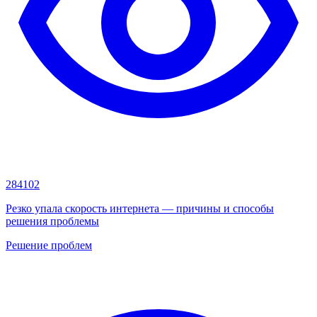
284102
Резко упала скорость интернета — причины и способы
решения проблемы
Решение проблем