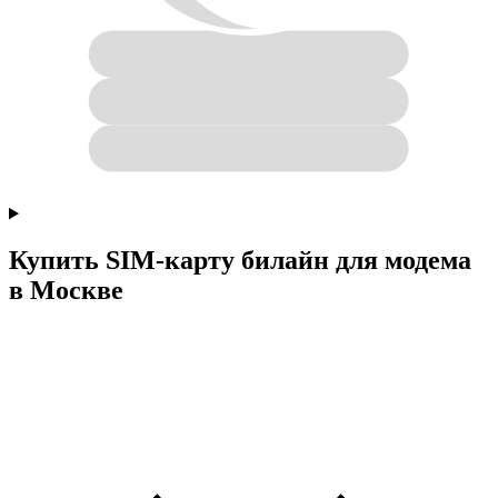
Купить SIM-карту билайн для модема
в Москве