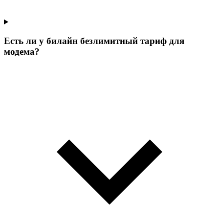
Есть ли у билайн безлимитный тариф для
модема?