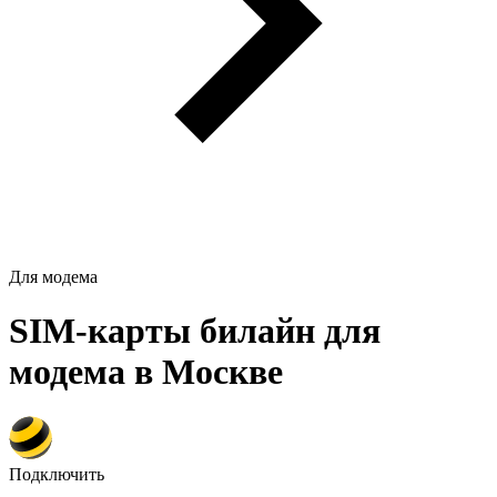
Для модема
SIM-карты билайн для
модема в Москве
Подключить