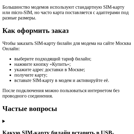
Большинство модемов используют стандартную SIM-карту
или micro-SIM, но часто карта поставляется с адаптерами под
разные размеры.
Как оформить заказ
Чтобы заказать SIM-карту билайн для модема на сайте Москва
Онлайн:
выберите подходящий тариф билайн;
нажмите кнопку «Купить»;
укажите адрес доставки в Москве;
получите карту;
вставьте SIM-карту в модем и активируйте её.
После подключения можно пользоваться интернетом без
проводного соединения.
Частые вопросы
Какую SIM-карту билайн вставить в USB-