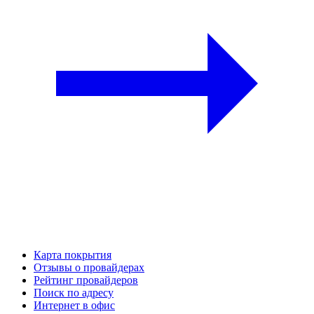
Карта покрытия
Отзывы о провайдерах
Рейтинг провайдеров
Поиск по адресу
Интернет в офис