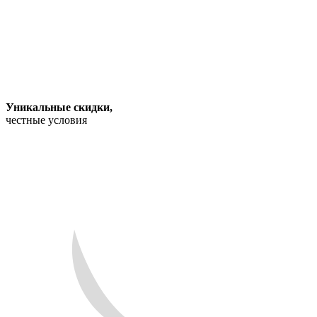
Уникальные скидки
,
честные условия