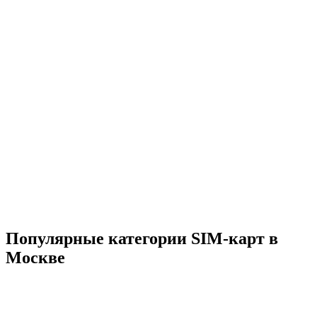
Популярные категории SIM-карт в
Москве