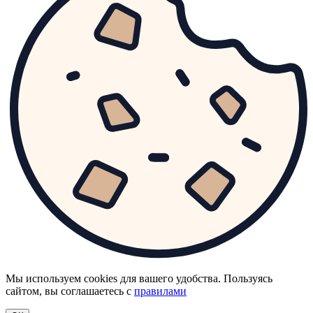
Мы используем cookies для вашего удобства. Пользуясь
сайтом, вы соглашаетесь с
правилами