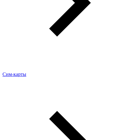
Сим-карты