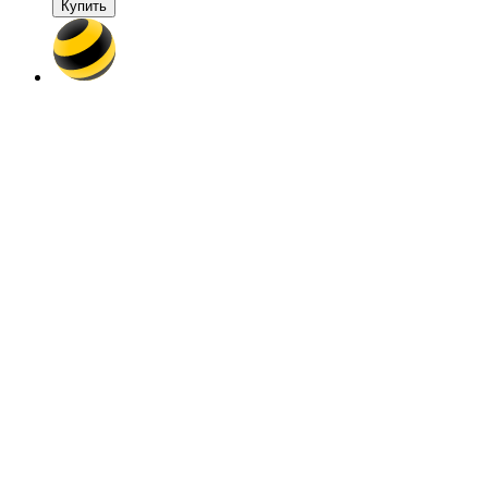
Купить