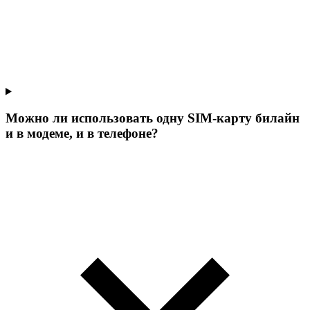
Можно ли использовать одну SIM-карту билайн
и в модеме, и в телефоне?