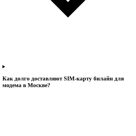
Как долго доставляют SIM-карту билайн для
модема в Москве?