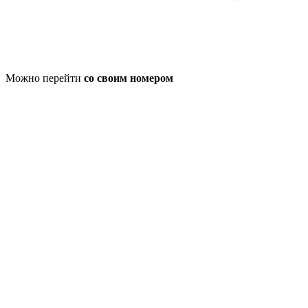
Можно перейти
со своим номером