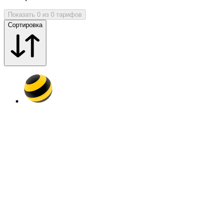
Показать 0 из 0 тарифов
Сортировка