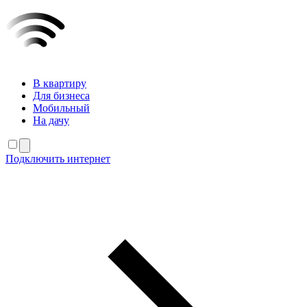
В квартиру
Для бизнеса
Мобильный
На дачу
Подключить интернет