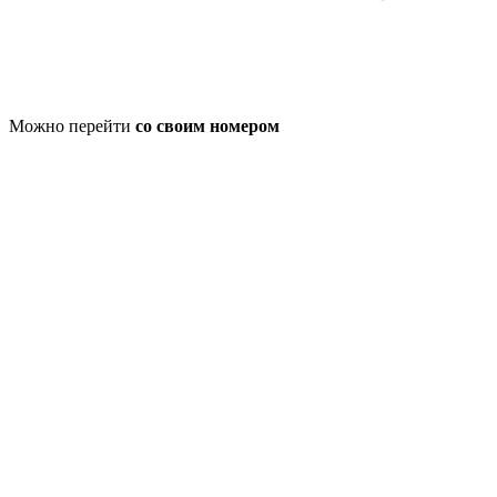
Можно перейти
со своим номером