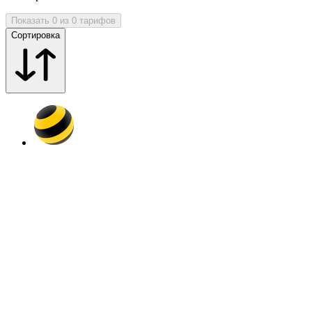
Показать 0 из 0 тарифов
Сортировка