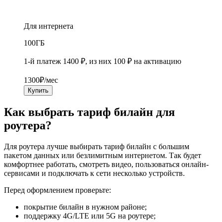
Для интернета
100
ГБ
1-й платеж 1400 ₽, из них 100 ₽ на активацию
1300
₽/мес
Купить
Как выбрать тариф билайн для
роутера?
Для роутера лучше выбирать тариф билайн с большим
пакетом данных или безлимитным интернетом. Так будет
комфортнее работать, смотреть видео, пользоваться онлайн-
сервисами и подключать к сети несколько устройств.
Перед оформлением проверьте:
покрытие билайн в нужном районе;
поддержку 4G/LTE или 5G на роутере;