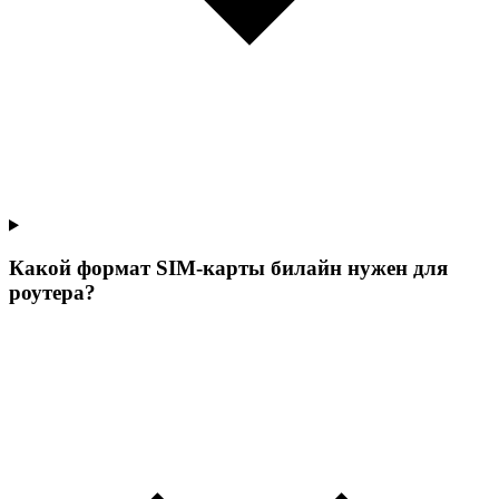
Какой формат SIM-карты билайн нужен для
роутера?