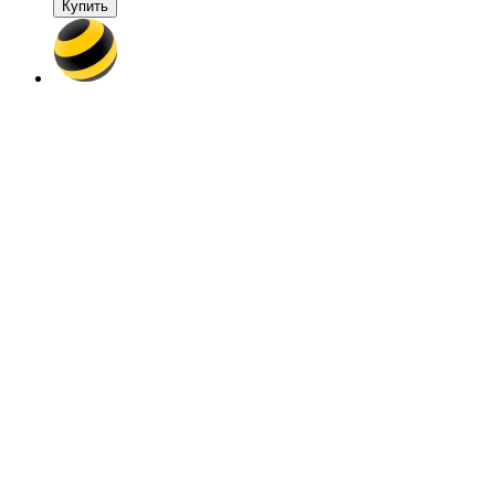
Купить