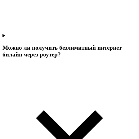
Можно ли получить безлимитный интернет
билайн через роутер?