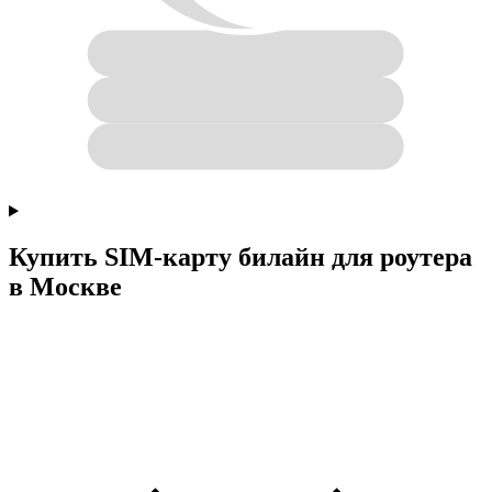
Купить SIM-карту билайн для роутера
в Москве