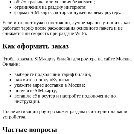
объём трафика или условия безлимита;
ограничения на раздачу интернета;
формат SIM-карты, который нужен вашему роутеру.
Если интернет нужен постоянно, лучше заранее уточнить, как
работает тариф после расходования основного пакета и не
снижается ли скорость при раздаче Wi-Fi.
Как оформить заказ
Чтобы заказать SIM-карту билайн для роутера на сайте Москва
Онлайн:
выберите подходящий тариф билайн;
нажмите кнопку «Купить»;
укажите адрес доставки в Москве;
получите SIM-карту;
вставьте её в роутер и настройте подключение по
инструкции.
После активации роутер сможет раздавать интернет на ваши
устройства.
Частые вопросы