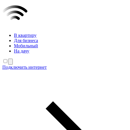
В квартиру
Для бизнеса
Мобильный
На дачу
Подключить интернет