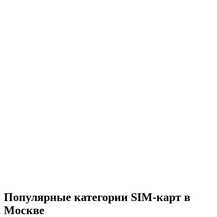
Популярные категории SIM-карт в
Москве