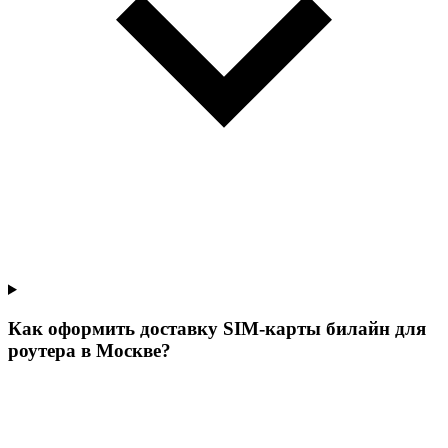
Как оформить доставку SIM-карты билайн для
роутера в Москве?