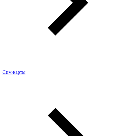
Сим-карты