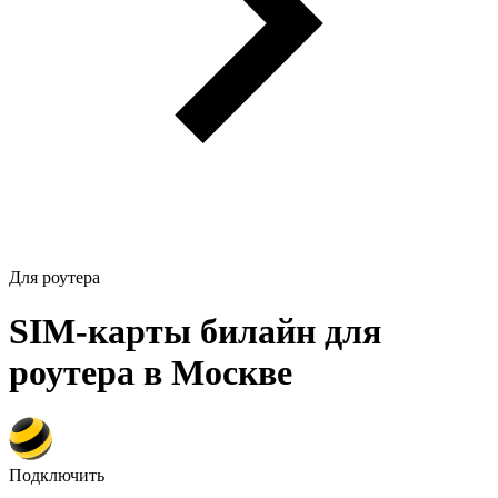
Для роутера
SIM-карты билайн для
роутера в Москве
Подключить