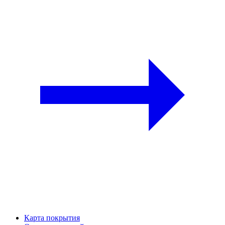
Карта покрытия