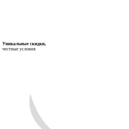
Уникальные скидки
,
честные условия