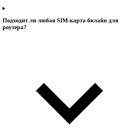
Подходит ли любая SIM-карта билайн для
роутера?