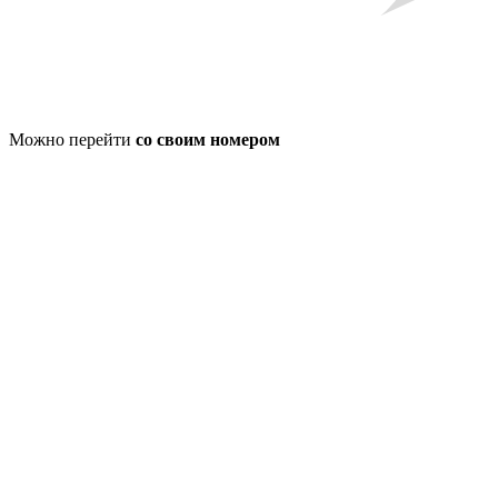
Можно перейти
со своим номером