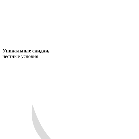
Уникальные скидки
,
честные условия