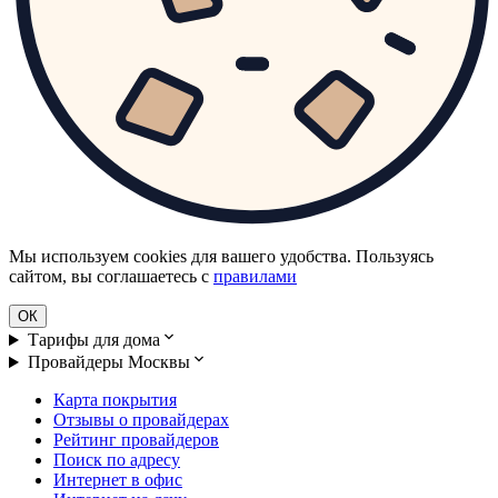
Мы используем cookies для вашего удобства. Пользуясь
сайтом, вы соглашаетесь с
правилами
ОК
Тарифы для дома
Провайдеры Москвы
Карта покрытия
Отзывы о провайдерах
Рейтинг провайдеров
Поиск по адресу
Интернет в офис