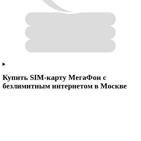
Купить SIM-карту МегаФон с
безлимитным интернетом в Москве