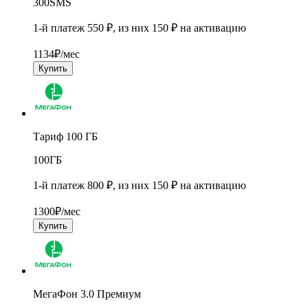
300
SMS
1-й платеж 550 ₽, из них 150 ₽ на активацию
1134
₽/мес
Купить
Тариф 100 ГБ
100
ГБ
1-й платеж 800 ₽, из них 150 ₽ на активацию
1300
₽/мес
Купить
МегаФон 3.0 Премиум