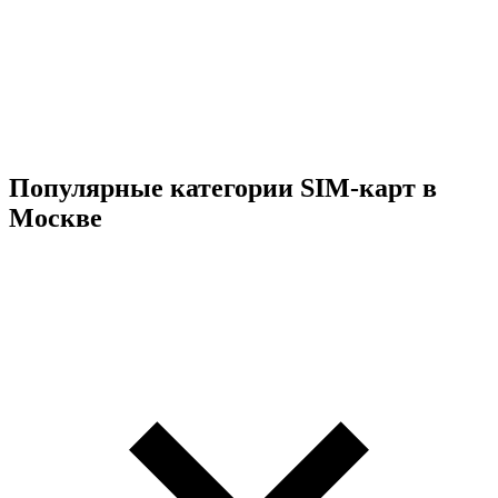
Популярные категории SIM-карт в
Москве