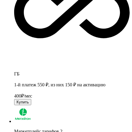
ГБ
1-й платеж 550 ₽, из них 150 ₽ на активацию
400
₽/мес
Купить
Маркетплейс тарифов 2