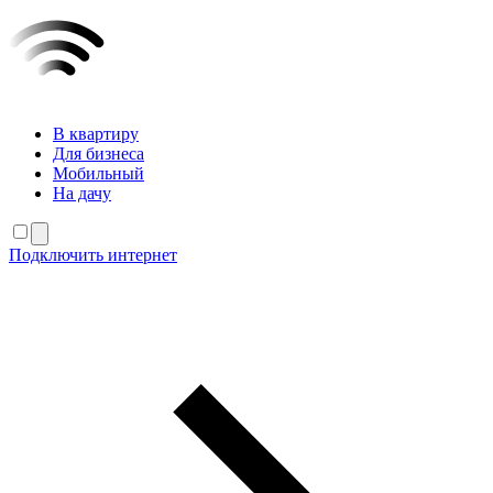
В квартиру
Для бизнеса
Мобильный
На дачу
Подключить интернет