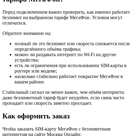
Перед подключением важно проверить, как именно работает
безлимит на выбранном тарифе МегаФон. Условия могут
отличаться.
Обратите внимание на:
полный ли это безлимит или скорость снижается после
определённого объёма трафика;
можно ли раздавать интернет по Wi-Fi на другие
устройства;
есть ли ограничения при использовании SIM-карты в
роутере или модеме;
насколько стабильно работает покрытие МегаФон в
вашем районе.
Стабильный сигнал не менее важен, чем объём интернета:
даже безлимитный тариф будет неудобен, если связь часто
пропадает или скорость заметно проседает.
Как оформить заказ
Чтобы заказать SIM-карту МегаФон с безлимитным
интернетом на сайте Москва Онлайн: