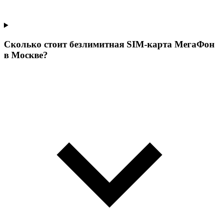
Сколько стоит безлимитная SIM-карта МегаФон
в Москве?