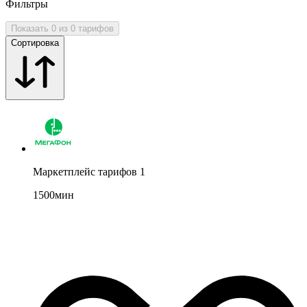
Фильтры
Показать 0 из 0 тарифов
Сортировка
Маркетплейс тарифов 1
1500
мин