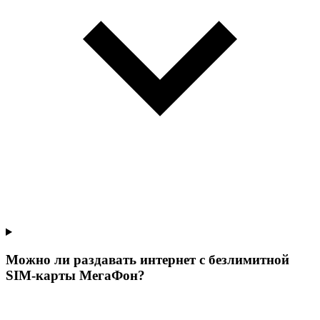
Можно ли раздавать интернет с безлимитной
SIM-карты МегаФон?