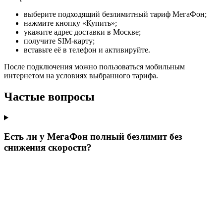
выберите подходящий безлимитный тариф МегаФон;
нажмите кнопку «Купить»;
укажите адрес доставки в Москве;
получите SIM-карту;
вставьте её в телефон и активируйте.
После подключения можно пользоваться мобильным
интернетом на условиях выбранного тарифа.
Частые вопросы
Есть ли у МегаФон полный безлимит без
снижения скорости?