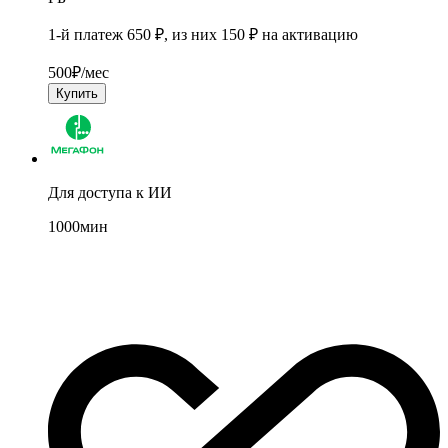
1-й платеж 650 ₽, из них 150 ₽ на активацию
500
₽/мес
Купить
Для доступа к ИИ
1000
мин