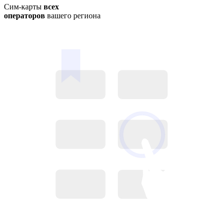
Сим-карты
всех
операторов
вашего региона