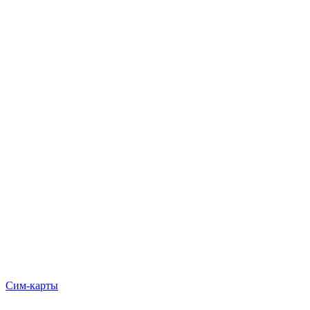
Сим-карты