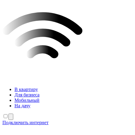
В квартиру
Для бизнеса
Мобильный
На дачу
Подключить интернет