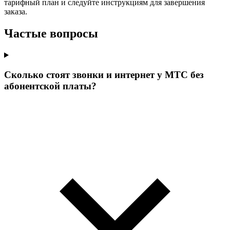
тарифный план и следуйте инструкциям для завершения
заказа.
Частые вопросы
Сколько стоят звонки и интернет у МТС без
абонентской платы?