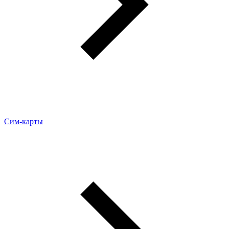
Сим-карты