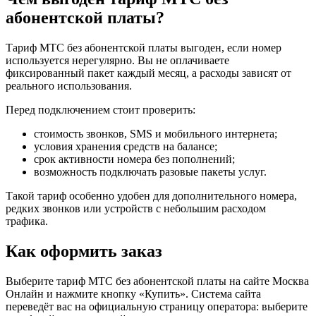
абонентской платы?
Тариф МТС без абонентской платы выгоден, если номер
используется нерегулярно. Вы не оплачиваете
фиксированный пакет каждый месяц, а расходы зависят от
реального использования.
Перед подключением стоит проверить:
стоимость звонков, SMS и мобильного интернета;
условия хранения средств на балансе;
срок активности номера без пополнений;
возможность подключать разовые пакеты услуг.
Такой тариф особенно удобен для дополнительного номера,
редких звонков или устройств с небольшим расходом
трафика.
Как оформить заказ
Выберите тариф МТС без абонентской платы на сайте Москва
Онлайн и нажмите кнопку «Купить». Система сайта
переведёт вас на официальную страницу оператора: выберите