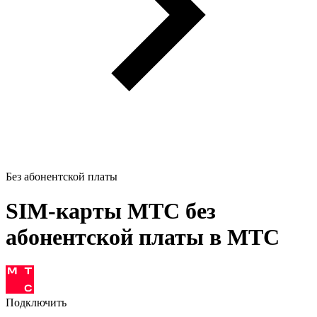
Без абонентской платы
SIM-карты МТС без
абонентской платы в МТС
Подключить