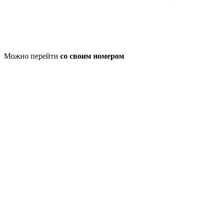
Можно перейти
со своим номером