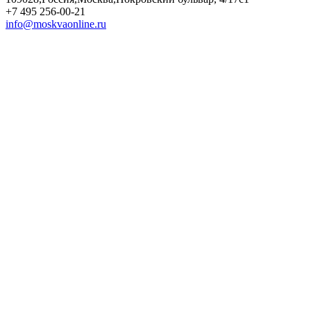
+7 495 256-00-21
info@moskvaonline.ru