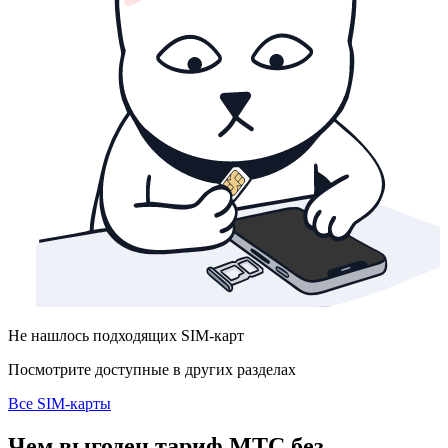
Не нашлось подходящих SIM-карт
Посмотрите доступные в других разделах
Все SIM-карты
Чем выгоден тариф МТС без