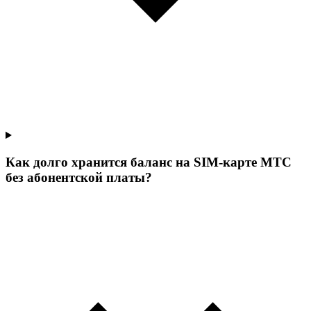
Как долго хранится баланс на SIM-карте МТС
без абонентской платы?