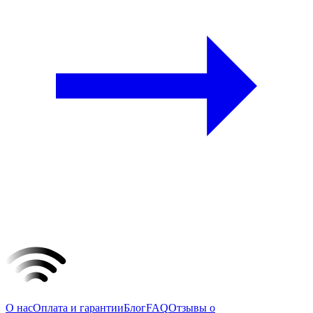
О нас
Оплата и гарантии
Блог
FAQ
Отзывы о