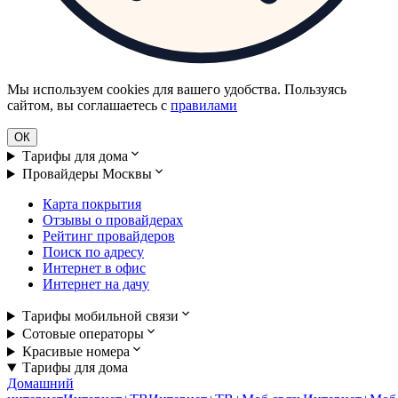
Мы используем cookies для вашего удобства. Пользуясь
сайтом, вы соглашаетесь с
правилами
ОК
Тарифы для дома
Провайдеры Москвы
Карта покрытия
Отзывы о провайдерах
Рейтинг провайдеров
Поиск по адресу
Интернет в офис
Интернет на дачу
Тарифы мобильной связи
Сотовые операторы
Красивые номера
Тарифы для дома
Домашний