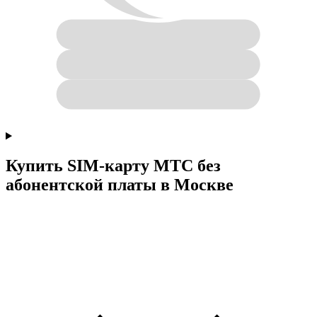
Купить SIM-карту МТС без
абонентской платы в Москве