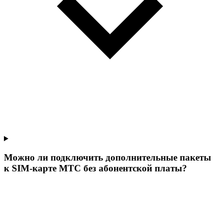
Можно ли подключить дополнительные пакеты
к SIM-карте МТС без абонентской платы?