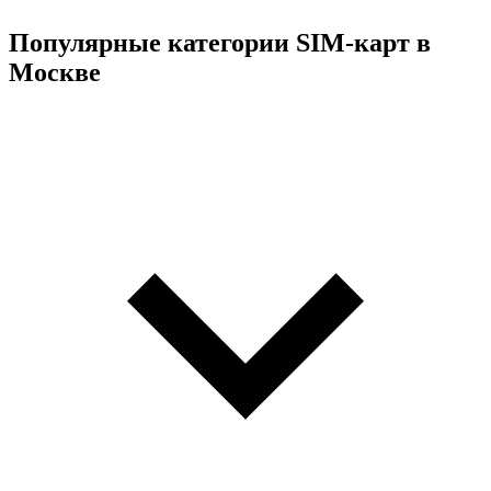
Популярные категории SIM-карт в
Москве