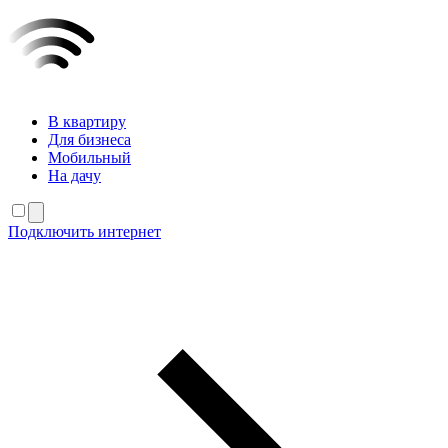
В квартиру
Для бизнеса
Мобильный
На дачу
Подключить интернет