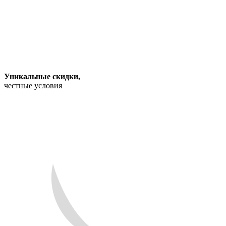
Уникальные скидки
,
честные условия