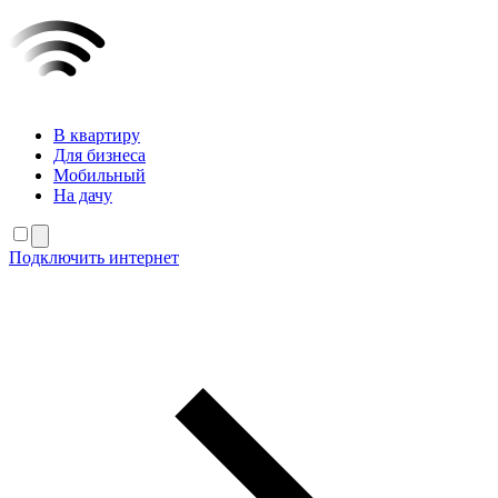
В квартиру
Для бизнеса
Мобильный
На дачу
Подключить интернет