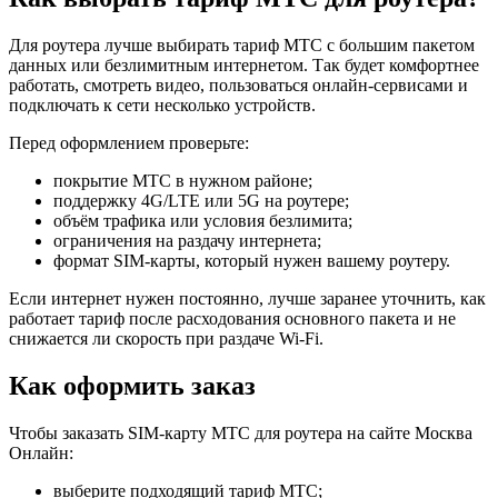
Для роутера лучше выбирать тариф МТС с большим пакетом
данных или безлимитным интернетом. Так будет комфортнее
работать, смотреть видео, пользоваться онлайн-сервисами и
подключать к сети несколько устройств.
Перед оформлением проверьте:
покрытие МТС в нужном районе;
поддержку 4G/LTE или 5G на роутере;
объём трафика или условия безлимита;
ограничения на раздачу интернета;
формат SIM-карты, который нужен вашему роутеру.
Если интернет нужен постоянно, лучше заранее уточнить, как
работает тариф после расходования основного пакета и не
снижается ли скорость при раздаче Wi-Fi.
Как оформить заказ
Чтобы заказать SIM-карту МТС для роутера на сайте Москва
Онлайн:
выберите подходящий тариф МТС;