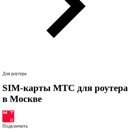
Для роутера
SIM-карты МТС для роутера
в Москве
Подключить