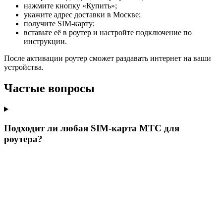
нажмите кнопку «Купить»;
укажите адрес доставки в Москве;
получите SIM-карту;
вставьте её в роутер и настройте подключение по
инструкции.
После активации роутер сможет раздавать интернет на ваши
устройства.
Частые вопросы
Подходит ли любая SIM-карта МТС для
роутера?