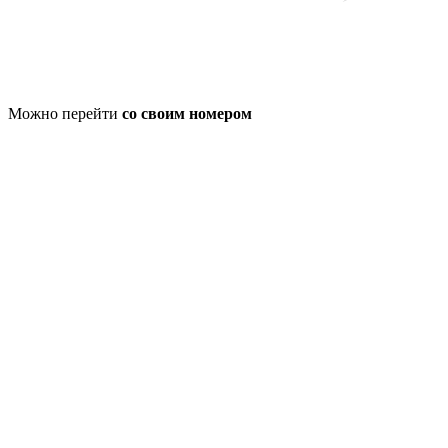
Можно перейти
со своим номером