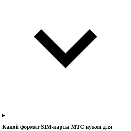
Какой формат SIM-карты МТС нужен для