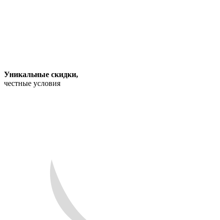
Уникальные скидки
,
честные условия