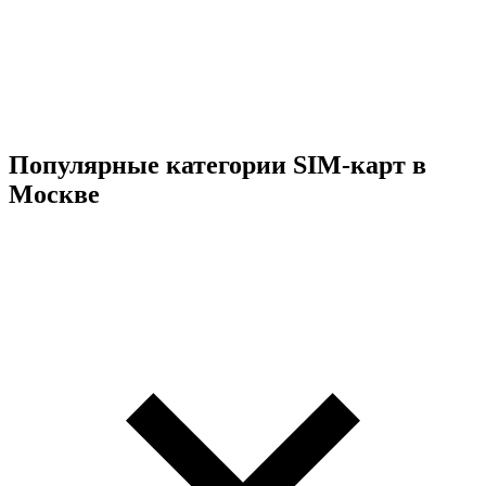
Популярные категории SIM-карт в
Москве