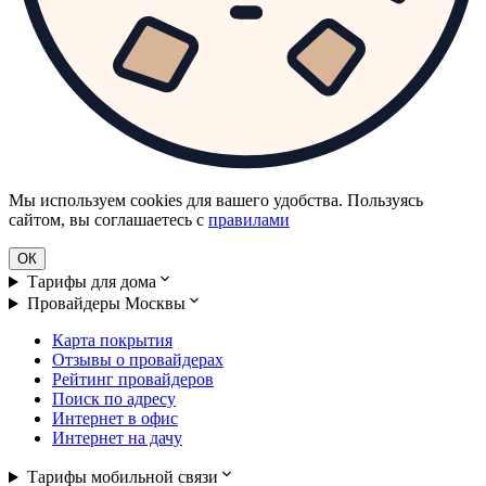
Мы используем cookies для вашего удобства. Пользуясь
сайтом, вы соглашаетесь с
правилами
ОК
Тарифы для дома
Провайдеры Москвы
Карта покрытия
Отзывы о провайдерах
Рейтинг провайдеров
Поиск по адресу
Интернет в офис
Интернет на дачу
Тарифы мобильной связи