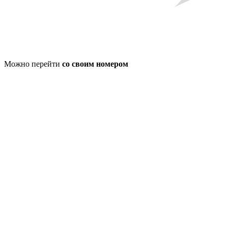
Можно перейти
со своим номером