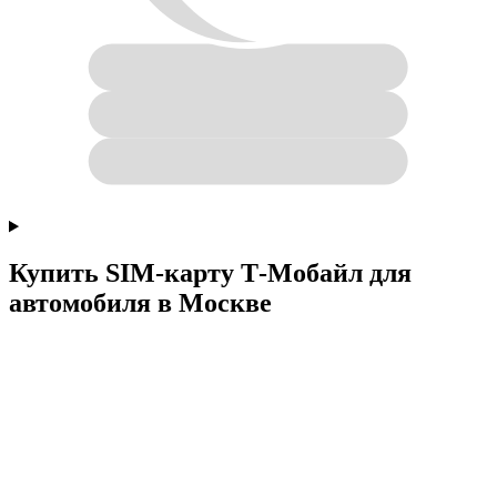
Купить SIM-карту Т‑Мобайл для
автомобиля в Москве