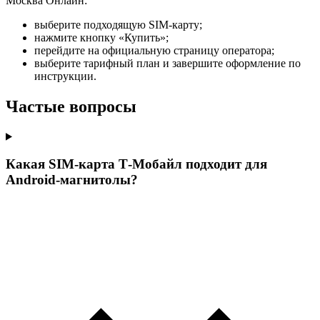
Москва Онлайн:
выберите подходящую SIM-карту;
нажмите кнопку «Купить»;
перейдите на официальную страницу оператора;
выберите тарифный план и завершите оформление по
инструкции.
Частые вопросы
Какая SIM-карта Т‑Мобайл подходит для
Android-магнитолы?