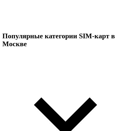
Популярные категории SIM-карт в
Москве