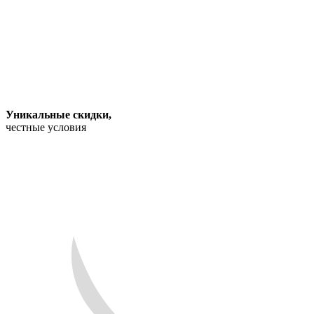
Уникальные скидки
,
честные условия