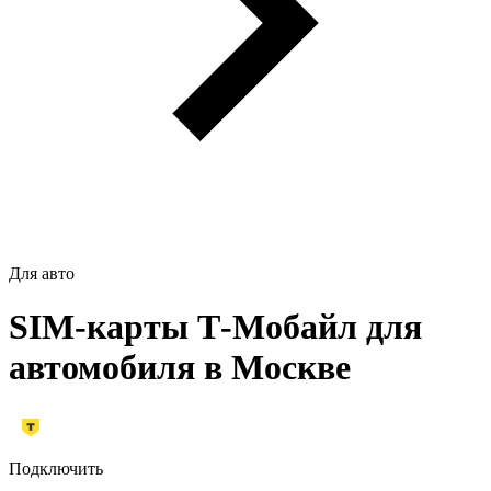
Для авто
SIM-карты Т‑Мобайл для
автомобиля в Москве
Подключить