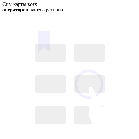
Сим-карты
всех
операторов
вашего региона