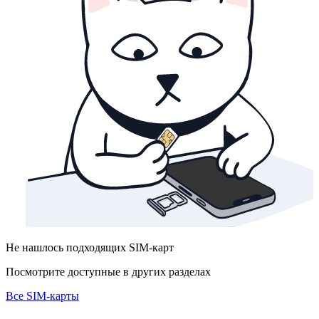
Не нашлось подходящих SIM-карт
Посмотрите доступные в других разделах
Все SIM-карты