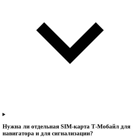
Нужна ли отдельная SIM-карта Т‑Мобайл для
навигатора и для сигнализации?