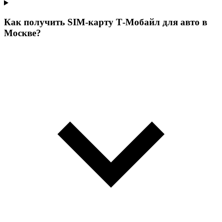
Как получить SIM-карту Т‑Мобайл для авто в
Москве?