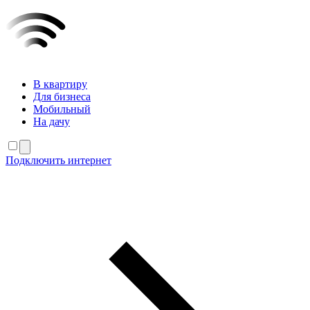
В квартиру
Для бизнеса
Мобильный
На дачу
Подключить интернет