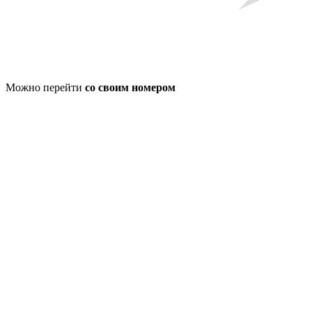
Можно перейти
со своим номером