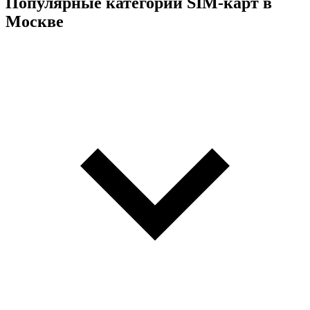
Популярные категории SIM-карт в
Москве