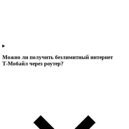
Можно ли получить безлимитный интернет
Т‑Мобайл через роутер?