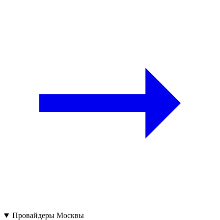
Провайдеры Москвы