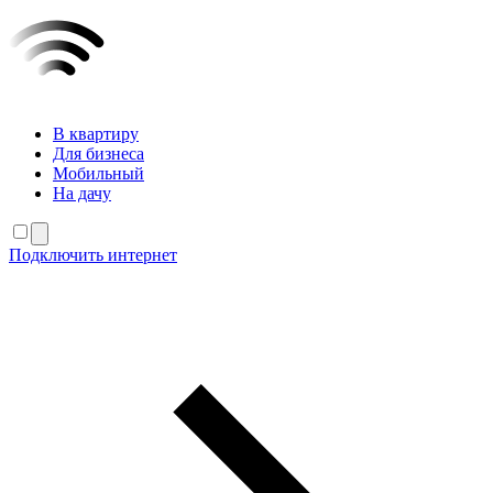
В квартиру
Для бизнеса
Мобильный
На дачу
Подключить интернет