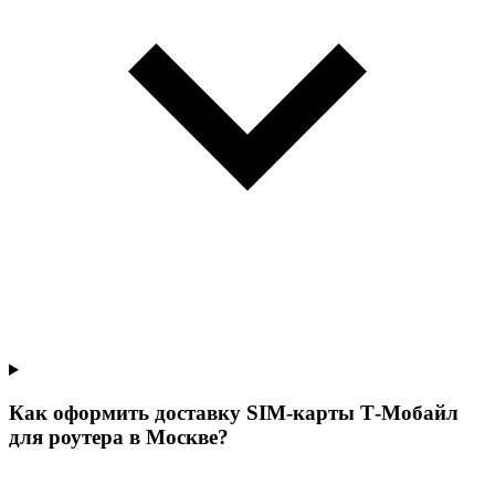
Как оформить доставку SIM-карты Т‑Мобайл
для роутера в Москве?