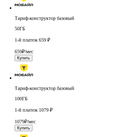
Тариф-конструктор базовый
50
ГБ
1-й платеж 659 ₽
659
₽/мес
Купить
Тариф-конструктор базовый
100
ГБ
1-й платеж 1079 ₽
1079
₽/мес
Купить