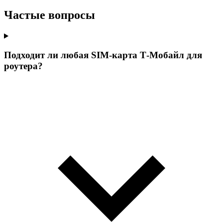
Частые вопросы
Подходит ли любая SIM-карта Т‑Мобайл для
роутера?