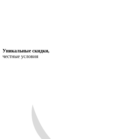
Уникальные скидки
,
честные условия