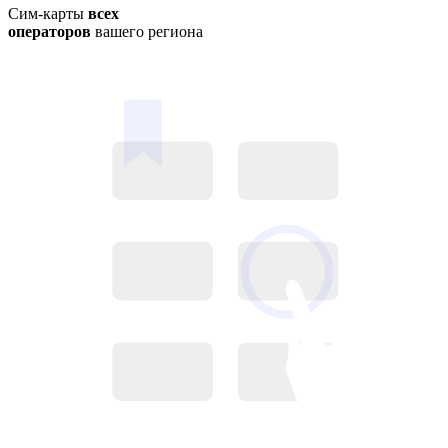
Сим-карты
всех
операторов
вашего региона