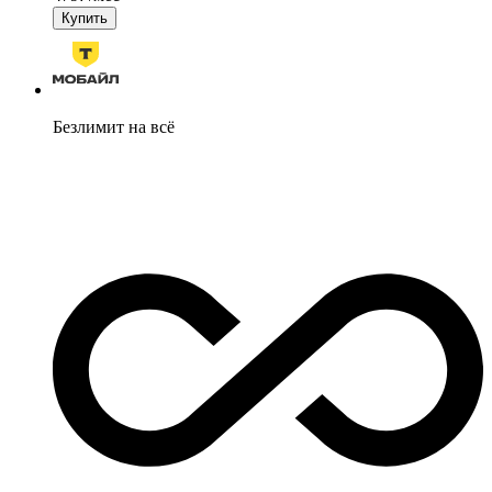
Купить
Безлимит на всё