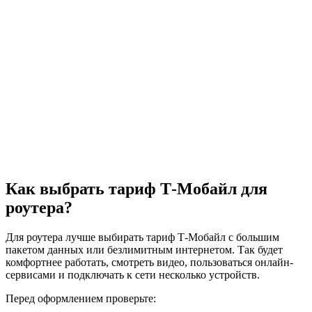
Как выбрать тариф Т‑Мобайл для
роутера?
Для роутера лучше выбирать тариф Т‑Мобайл с большим
пакетом данных или безлимитным интернетом. Так будет
комфортнее работать, смотреть видео, пользоваться онлайн-
сервисами и подключать к сети несколько устройств.
Перед оформлением проверьте: