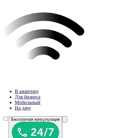
В квартиру
Для бизнеса
Мобильный
На дачу
Бесплатная консультация