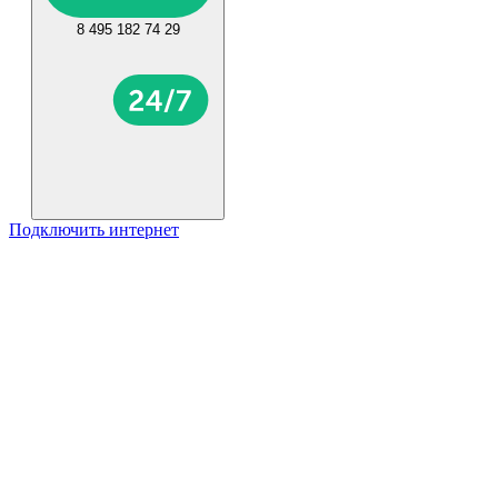
8 495 182 74 29
Подключить интернет