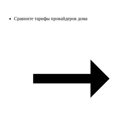
Сравните тарифы провайдеров дома