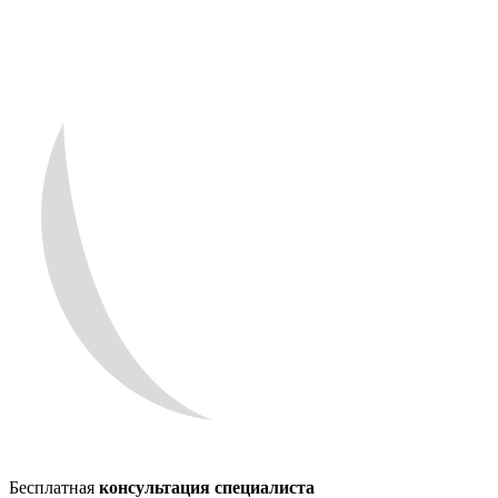
Бесплатная
консультация специалиста