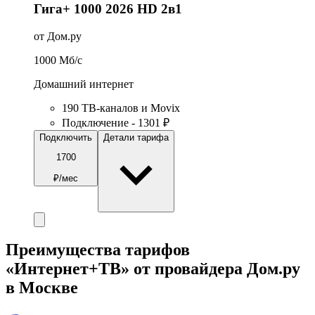
Гига+ 1000 2026 HD 2в1
от Дом.ру
1000
Мб/c
Домашний интернет
190 ТВ-каналов и Movix
Подключение - 1301 ₽
Подключить
Детали тарифа
1700
₽/мес
Преимущества тарифов
«Интернет+ТВ» от провайдера Дом.ру
в Москве