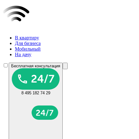
В квартиру
Для бизнеса
Мобильный
На дачу
Бесплатная консультация
8 495 182 74 29