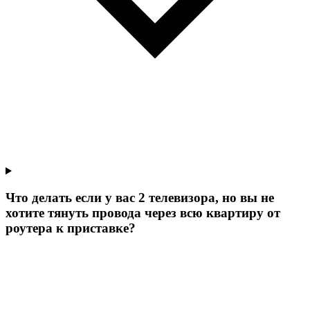
Что делать если у вас 2 телевизора, но вы не
хотите тянуть провода через всю квартиру от
роутера к приставке?