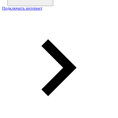
Подключить интернет