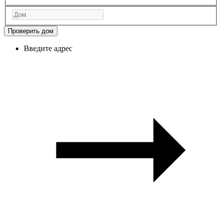
Проверить дом
Введите адрес