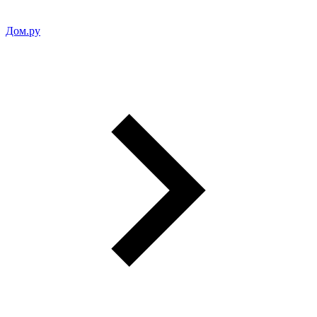
Дом.ру