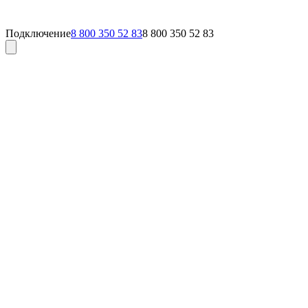
Подключение
8 800 350 52 83
8 800 350 52 83