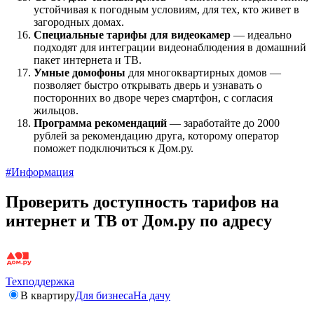
устойчивая к погодным условиям, для тех, кто живет в
загородных домах.
Специальные тарифы для видеокамер
— идеально
подходят для интеграции видеонаблюдения в домашний
пакет интернета и ТВ.
Умные домофоны
для многоквартирных домов —
позволяет быстро открывать дверь и узнавать о
посторонних во дворе через смартфон, с согласия
жильцов.
Программа рекомендаций
— заработайте до 2000
рублей за рекомендацию друга, которому оператор
поможет подключиться к Дом.ру.
#Информация
Проверить доступность тарифов на
интернет и ТВ от Дом.ру по адресу
Техподдержка
В квартиру
Для бизнеса
На дачу