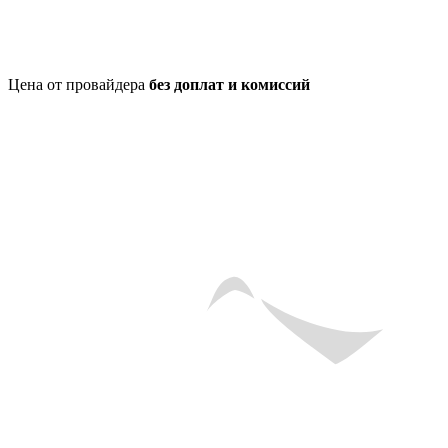
Цена от провайдера
без доплат и комиссий