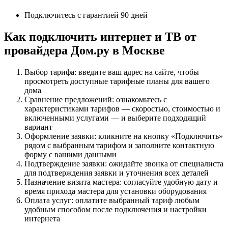
Подключитесь с гарантией 90 дней
Как подключить интернет и ТВ от
провайдера Дом.ру в Москве
Выбор тарифа: введите ваш адрес на сайте, чтобы
просмотреть доступные тарифные планы для вашего
дома
Сравнение предложений: ознакомьтесь с
характеристиками тарифов — скоростью, стоимостью и
включенными услугами — и выберите подходящий
вариант
Оформление заявки: кликните на кнопку «Подключить»
рядом с выбранным тарифом и заполните контактную
форму с вашими данными
Подтверждение заявки: ожидайте звонка от специалиста
для подтверждения заявки и уточнения всех деталей
Назначение визита мастера: согласуйте удобную дату и
время прихода мастера для установки оборудования
Оплата услуг: оплатите выбранный тариф любым
удобным способом после подключения и настройки
интернета