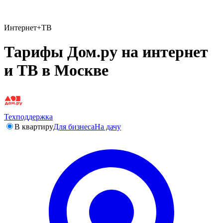
Интернет+ТВ
Тарифы Дом.ру на интернет
и ТВ в Москве
Техподдержка
В квартиру
Для бизнеса
На дачу