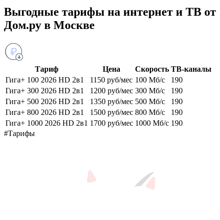
Выгодные тарифы на интернет и ТВ от
Дом.ру в Москве
Тариф
Цена
Скорость
ТВ-каналы
Гига+ 100 2026 HD 2в1
1150 руб/мес
100 Мб/с
190
Гига+ 300 2026 HD 2в1
1200 руб/мес
300 Мб/с
190
Гига+ 500 2026 HD 2в1
1350 руб/мес
500 Мб/с
190
Гига+ 800 2026 HD 2в1
1500 руб/мес
800 Мб/с
190
Гига+ 1000 2026 HD 2в1
1700 руб/мес
1000 Мб/с
190
#Тарифы