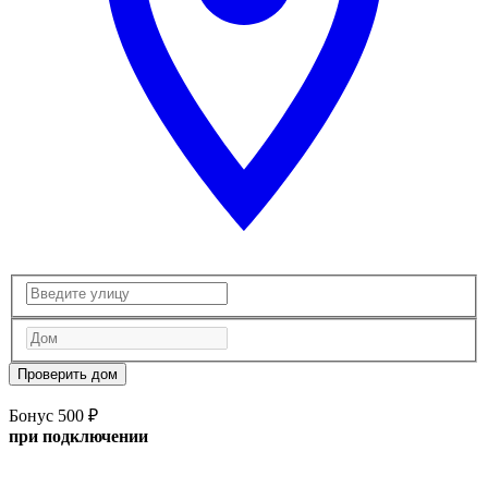
Проверить дом
Бонус 500 ₽
при подключении