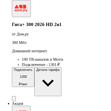
Гига+ 300 2026 HD 2в1
от Дом.ру
300
Мб/c
Домашний интернет
190 ТВ-каналов и Movix
Подключение - 1301 ₽
Подключить
Детали тарифа
1200
₽/мес
Акция