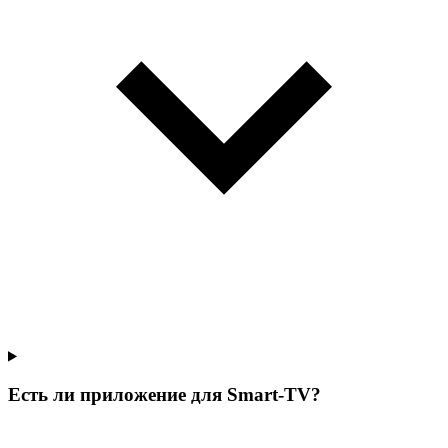
Есть ли приложение для Smart-TV?