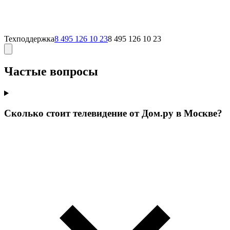
Техподдержка
8 495 126 10 23
8 495 126 10 23
Частые вопросы
Сколько стоит телевидение от Дом.ру в Москве?