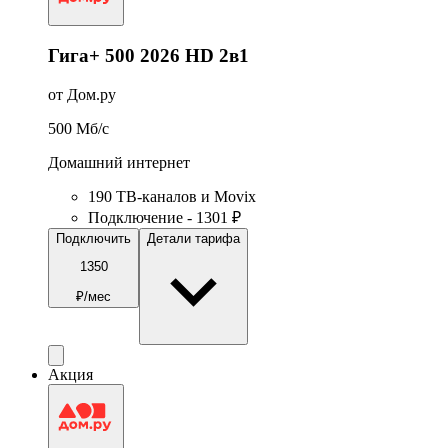
Гига+ 500 2026 HD 2в1
от Дом.ру
500
Мб/c
Домашний интернет
190 ТВ-каналов и Movix
Подключение - 1301 ₽
Подключить
Детали тарифа
1350
₽/мес
Акция