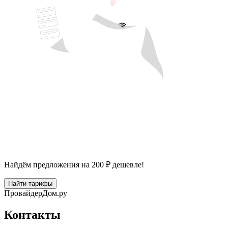
Найдём предложения на 200 ₽ дешевле!
Найти тарифы
Провайдер
Дом.ру
Контакты