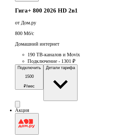
Гига+ 800 2026 HD 2в1
от Дом.ру
800
Мб/c
Домашний интернет
190 ТВ-каналов и Movix
Подключение - 1301 ₽
Подключить
Детали тарифа
1500
₽/мес
Акция