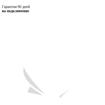
Гарантия 90 дней
на подключение