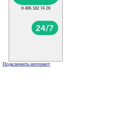
8 495 182 74 29
Подключить интернет