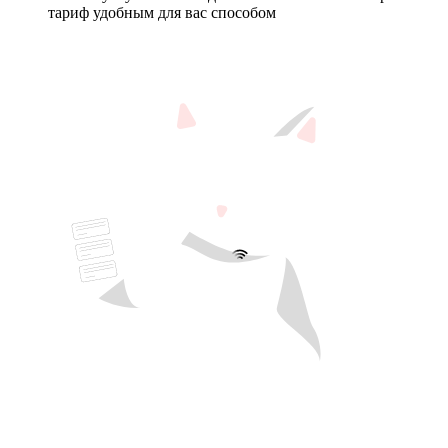
тариф удобным для вас способом