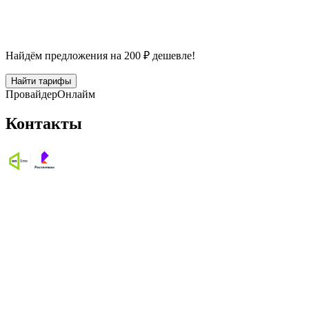
Найдём предложения на 200 ₽ дешевле!
Найти тарифы
Провайдер
Онлайм
Контакты