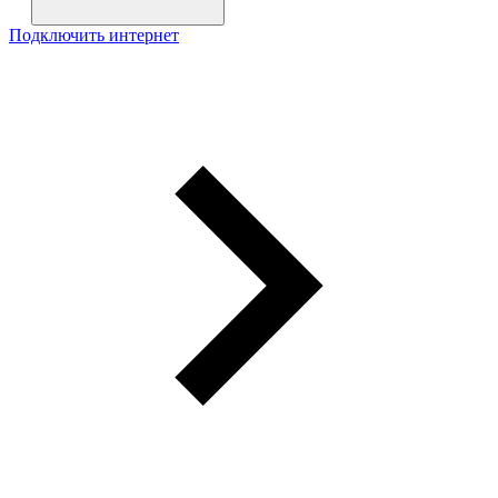
Подключить интернет