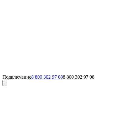
Подключение
8 800 302 97 08
8 800 302 97 08