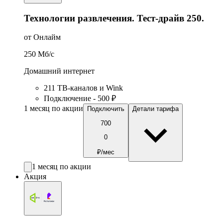
Технологии развлечения. Тест-драйв 250.
от Онлайм
250
Мб/c
Домашний интернет
211 ТВ-каналов и Wink
Подключение - 500 ₽
1 месяц по акции
Подключить
Детали тарифа
700
0
₽/мес
1 месяц по акции
Акция