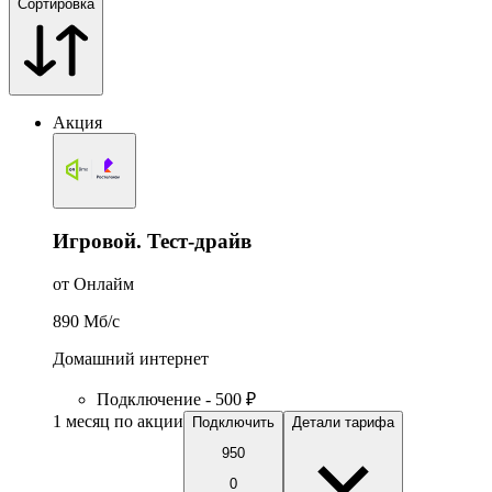
Сортировка
Акция
Игровой. Тест-драйв
от Онлайм
890
Мб/c
Домашний интернет
Подключение - 500 ₽
1 месяц по акции
Подключить
Детали тарифа
950
0