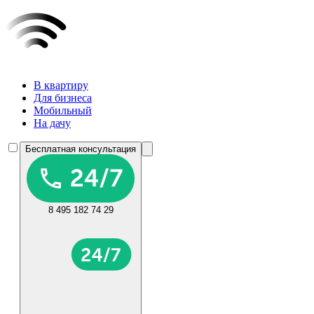
В квартиру
Для бизнеса
Мобильный
На дачу
Бесплатная консультация
8 495 182 74 29