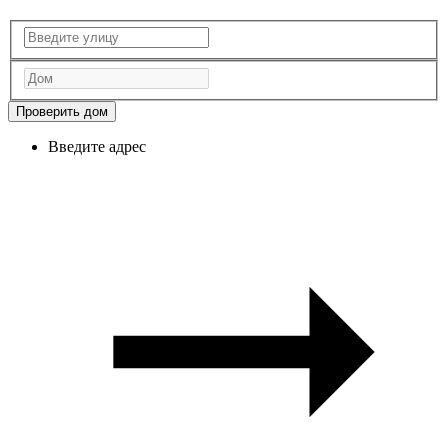
Проверить дом
Введите адрес