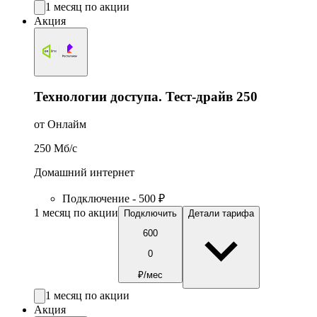
1 месяц по акции
Акция
Технологии доступа. Тест-драйв 250
от Онлайм
250
Мб/c
Домашний интернет
Подключение - 500 ₽
1 месяц по акции
Подключить
Детали тарифа
600
0
₽/мес
1 месяц по акции
Акция