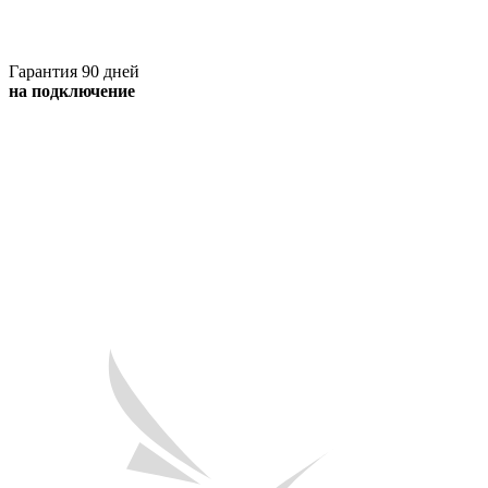
Гарантия 90 дней
на подключение