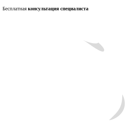
Бесплатная
консультация специалиста