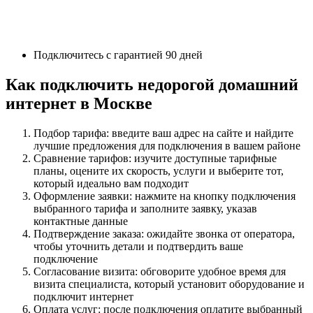
Подключитесь с гарантией 90 дней
Как подключить недорогой домашний
интернет в Москве
Подбор тарифа: введите ваш адрес на сайте и найдите
лучшие предложения для подключения в вашем районе
Сравнение тарифов: изучите доступные тарифные
планы, оцените их скорость, услуги и выберите тот,
который идеально вам подходит
Оформление заявки: нажмите на кнопку подключения
выбранного тарифа и заполните заявку, указав
контактные данные
Подтверждение заказа: ожидайте звонка от оператора,
чтобы уточнить детали и подтвердить ваше
подключение
Согласование визита: обговорите удобное время для
визита специалиста, который установит оборудование и
подключит интернет
Оплата услуг: после подключения оплатите выбранный