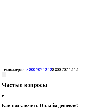
Техподдержка
8 800 707 12 12
8 800 707 12 12
Частые вопросы
Как подключить Онлайм дешевле?