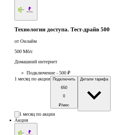
Технологии доступа. Тест-драйв 500
от Онлайм
500
Мб/c
Домашний интернет
Подключение - 500 ₽
1 месяц по акции
Подключить
Детали тарифа
650
0
₽/мес
1 месяц по акции
Акция