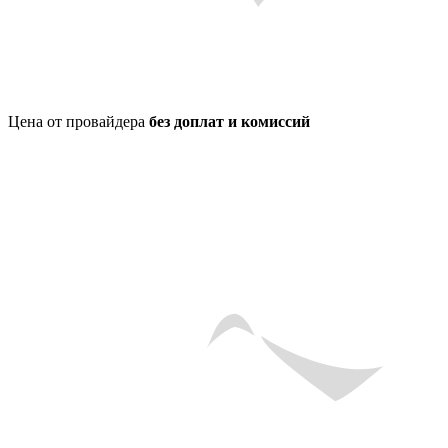
Цена от провайдера
без доплат и комиссий