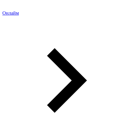
Онлайм