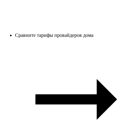
Сравните тарифы провайдеров дома