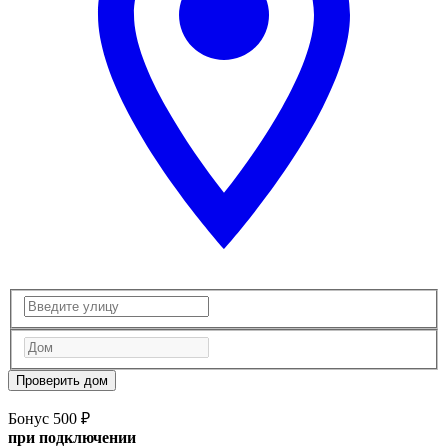
Проверить дом
Бонус 500 ₽
при подключении