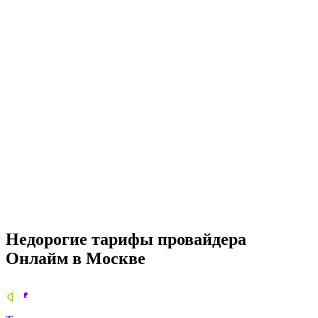
Недорогие тарифы провайдера
Онлайм в Москве