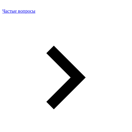
Частые вопросы