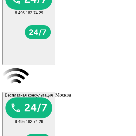
8 495 182 74 29
Москва
Бесплатная консультация
8 495 182 74 29