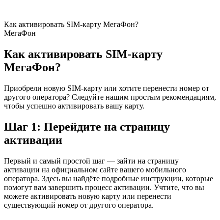
Как активировать SIM-карту МегаФон?
МегаФон
Как активировать SIM-карту
МегаФон?
Приобрели новую SIM-карту или хотите перенести номер от
другого оператора? Следуйте нашим простым рекомендациям,
чтобы успешно активировать вашу карту.
Шаг 1: Перейдите на страницу
активации
Первый и самый простой шаг — зайти на страницу
активации на официальном сайте вашего мобильного
оператора. Здесь вы найдёте подробные инструкции, которые
помогут вам завершить процесс активации. Учтите, что вы
можете активировать новую карту или перенести
существующий номер от другого оператора.