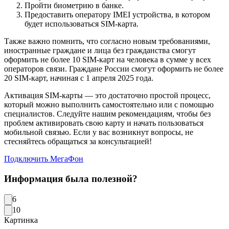
Пройти биометрию в банке.
Предоставить оператору IMEI устройства, в котором
будет использоваться SIM-карта.
Также важно помнить, что согласно новым требованиями,
иностранные граждане и лица без гражданства смогут
оформить не более 10 SIM-карт на человека в сумме у всех
операторов связи. Граждане России смогут оформить не более
20 SIM-карт, начиная с 1 апреля 2025 года.
Активация SIM-карты — это достаточно простой процесс,
который можно выполнить самостоятельно или с помощью
специалистов. Следуйте нашим рекомендациям, чтобы без
проблем активировать свою карту и начать пользоваться
мобильной связью. Если у вас возникнут вопросы, не
стесняйтесь обращаться за консультацией!
Подключить МегаФон
Информация была полезной?
6
10
Картинка