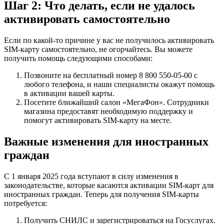
Шаг 2: Что делать, если не удалось
активировать самостоятельно
Если по какой-то причине у вас не получилось активировать
SIM-карту самостоятельно, не огорчайтесь. Вы можете
получить помощь следующими способами:
Позвоните на бесплатный номер 8 800 550‑05‑00 с
любого телефона, и наши специалисты окажут помощь
в активации вашей карты.
Посетите ближайший салон «МегаФон». Сотрудники
магазина предоставят необходимую поддержку и
помогут активировать SIM-карту на месте.
Важные изменения для иностранных
граждан
С 1 января 2025 года вступают в силу изменения в
законодательстве, которые касаются активации SIM-карт для
иностранных граждан. Теперь для получения SIM-карты
потребуется:
Получить СНИЛС и зарегистрироваться на Госуслугах.