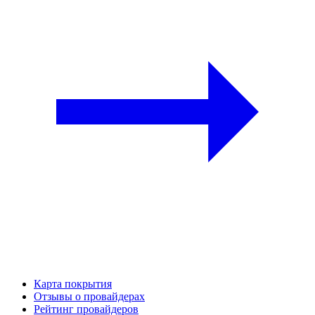
Карта покрытия
Отзывы о провайдерах
Рейтинг провайдеров