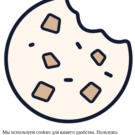
Мы используем cookies для вашего удобства. Пользуясь