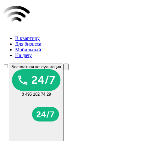
В квартиру
Для бизнеса
Мобильный
На дачу
Бесплатная консультация
8 495 182 74 29