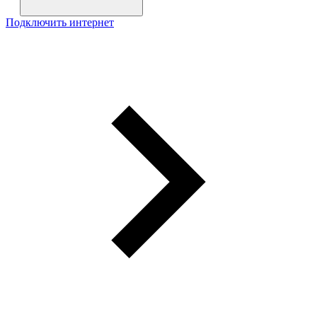
Подключить интернет