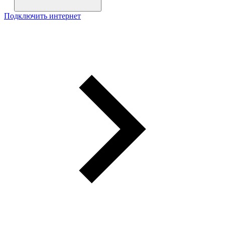
Подключить интернет