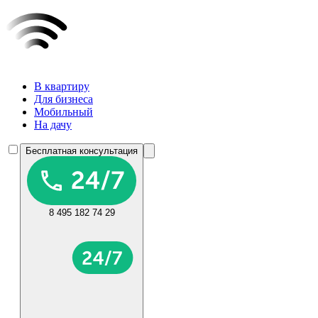
В квартиру
Для бизнеса
Мобильный
На дачу
Бесплатная консультация
8 495 182 74 29