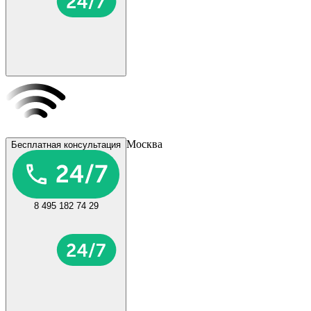
Москва
Бесплатная консультация
8 495 182 74 29