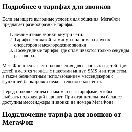
Подробнее о тарифах для звонков
Если вы ищете выгодные условия для общения, МегаФон
предлагает разнообразные тарифы:
Безлимитные звонки внутри сети.
Тарифы с оплатой за минуты на номера других
операторов и межгородские звонки.
Посекундные тарифы, где оплачиваются только секунды
разговора.
МегаФон предлагает подключения для взрослых и детей. Для
детей имеются тарифы с пакетами минут, SMS и интернетом,
а также безлимитным использованием мессенджеров с
функцией блокировки нежелательного контента.
Перед подключением ознакомьтесь с тарифами, чтобы
выбрать подходящий вариант. При отрицательном балансе
доступны мессенджеры и звонки на номера МегаФона.
Подключение тарифа для звонков от
МегаФон