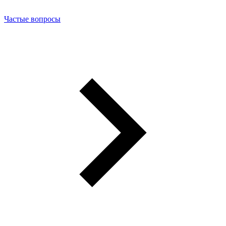
Частые вопросы