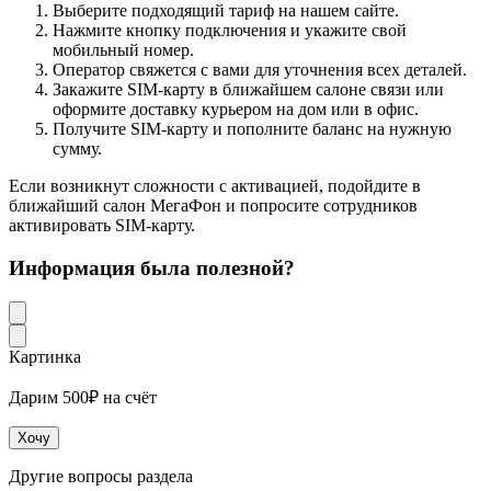
Выберите подходящий тариф на нашем сайте.
Нажмите кнопку подключения и укажите свой
мобильный номер.
Оператор свяжется с вами для уточнения всех деталей.
Закажите SIM-карту в ближайшем салоне связи или
оформите доставку курьером на дом или в офис.
Получите SIM-карту и пополните баланс на нужную
сумму.
Если возникнут сложности с активацией, подойдите в
ближайший салон МегаФон и попросите сотрудников
активировать SIM-карту.
Информация была полезной?
Картинка
Дарим 500₽ на счёт
Хочу
Другие вопросы раздела