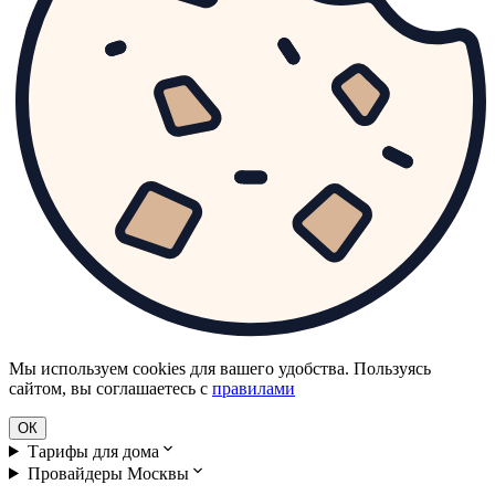
Мы используем cookies для вашего удобства. Пользуясь
сайтом, вы соглашаетесь с
правилами
ОК
Тарифы для дома
Провайдеры Москвы