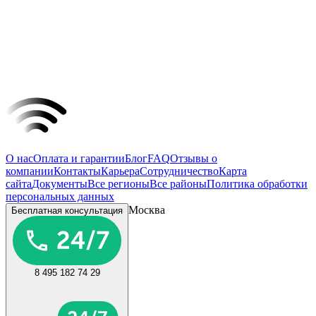
О нас
Оплата и гарантии
Блог
FAQ
Отзывы о
компании
Контакты
Карьера
Сотрудничество
Карта
сайта
Документы
Все регионы
Все районы
Политика обработки
персональных данных
Москва
Бесплатная консультация
8 495 182 74 29