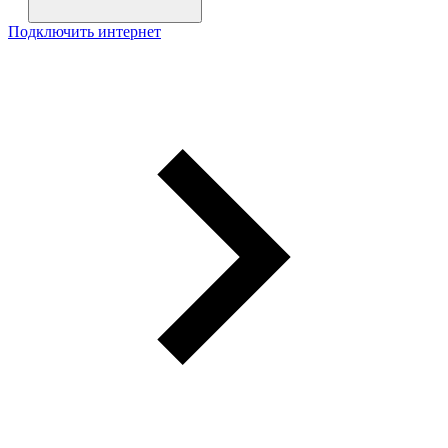
Подключить интернет