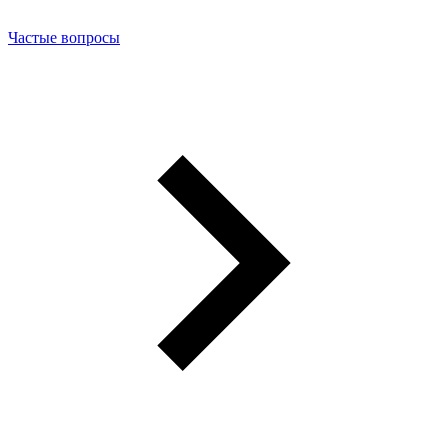
Частые вопросы