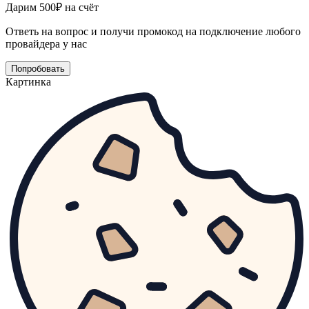
Дарим 500₽ на счёт
Ответь на вопрос и получи промокод на подключение любого
провайдера у нас
Попробовать
Картинка