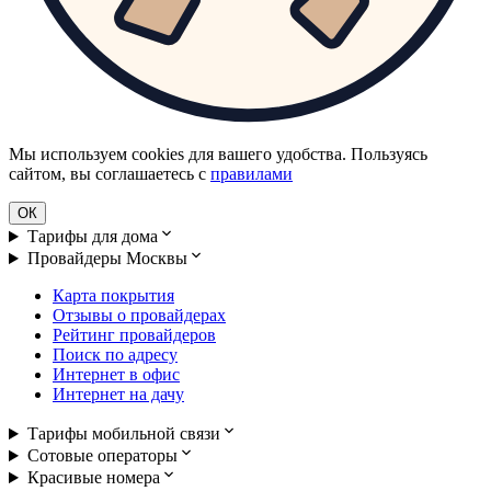
Мы используем cookies для вашего удобства. Пользуясь
сайтом, вы соглашаетесь с
правилами
ОК
Тарифы для дома
Провайдеры Москвы
Карта покрытия
Отзывы о провайдерах
Рейтинг провайдеров
Поиск по адресу
Интернет в офис
Интернет на дачу
Тарифы мобильной связи
Сотовые операторы
Красивые номера