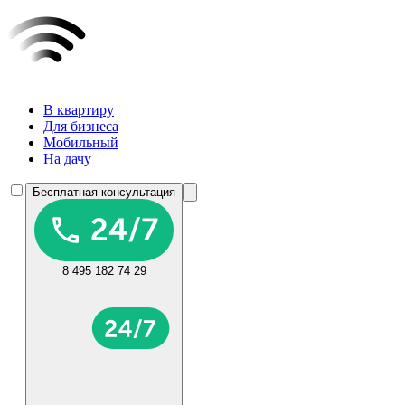
В квартиру
Для бизнеса
Мобильный
На дачу
Бесплатная консультация
8 495 182 74 29