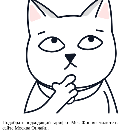
Подобрать подходящий тариф от МегаФон вы можете на
сайте Москва Онлайн.