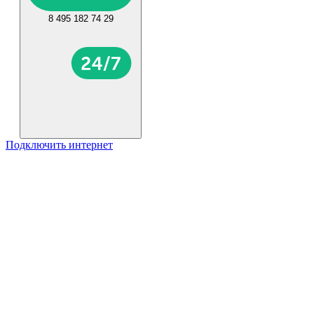
8 495 182 74 29
Подключить интернет