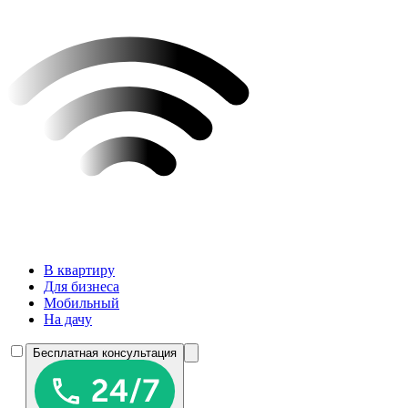
В квартиру
Для бизнеса
Мобильный
На дачу
Бесплатная консультация