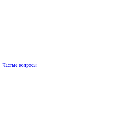
Частые вопросы