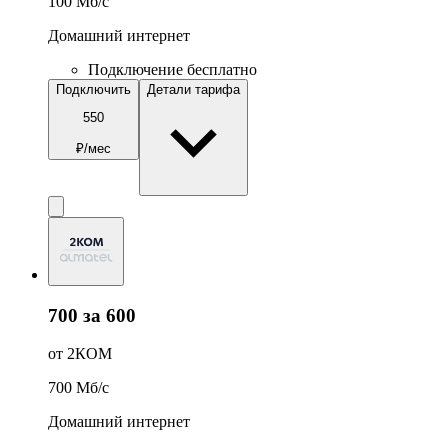
100
Мб/c
Домашний интернет
Подключение бесплатно
Подключить
Детали тарифа
550
₽/мес
700 за 600
от 2КОМ
700
Мб/c
Домашний интернет