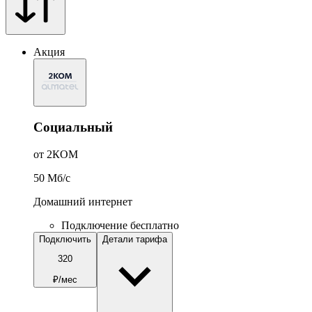
Акция
Социальный
от 2КОМ
50
Мб/c
Домашний интернет
Подключение бесплатно
Подключить
Детали тарифа
320
₽/мес