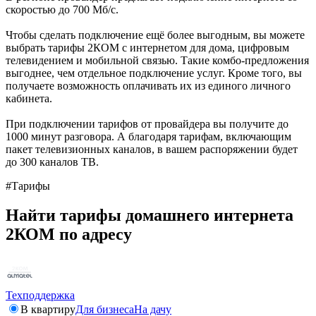
скоростью до 700 Мб/с.
Чтобы сделать подключение ещё более выгодным, вы можете
выбрать тарифы 2КОМ с интернетом для дома, цифровым
телевидением и мобильной связью. Такие комбо-предложения
выгоднее, чем отдельное подключение услуг. Кроме того, вы
получаете возможность оплачивать их из единого личного
кабинета.
При подключении тарифов от провайдера вы получите до
1000 минут разговора. А благодаря тарифам, включающим
пакет телевизионных каналов, в вашем распоряжении будет
до 300 каналов ТВ.
#Тарифы
Найти тарифы домашнего интернета
2КОМ по адресу
Техподдержка
В квартиру
Для бизнеса
На дачу