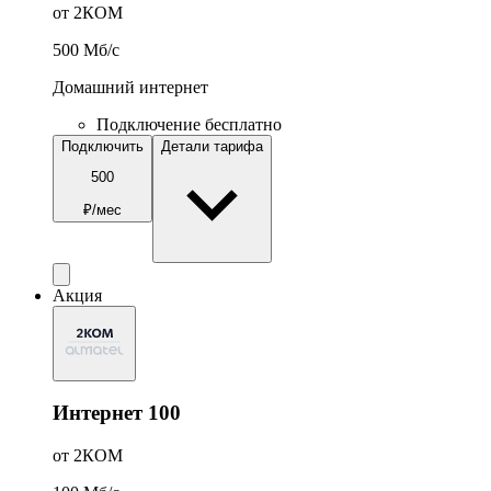
от 2КОМ
500
Мб/c
Домашний интернет
Подключение бесплатно
Подключить
Детали тарифа
500
₽/мес
Акция
Интернет 100
от 2КОМ