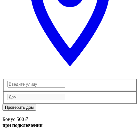
Проверить дом
Бонус 500 ₽
при подключении