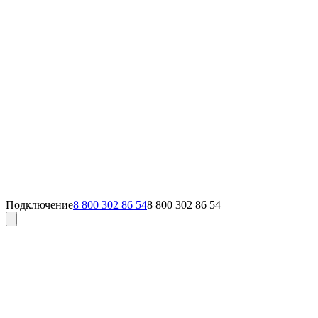
Подключение
8 800 302 86 54
8 800 302 86 54