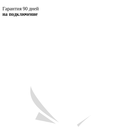
Гарантия 90 дней
на подключение