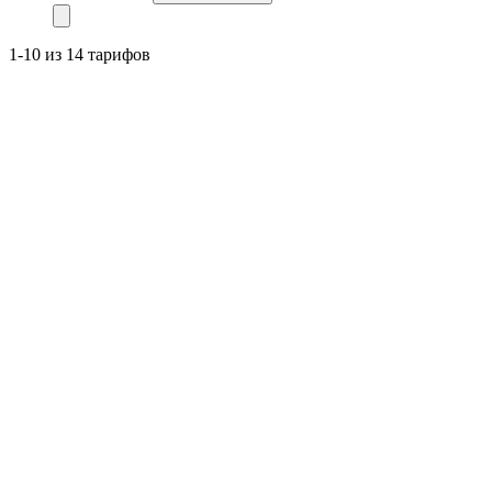
1-10 из 14 тарифов