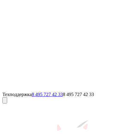
Техподдержка
8 495 727 42 33
8 495 727 42 33