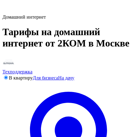
Домашний интернет
Тарифы на домашний
интернет от 2КОМ в Москве
Техподдержка
В квартиру
Для бизнеса
На дачу