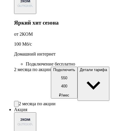
Яркий хит сезона
от 2КОМ
100
Мб/c
Домашний интернет
Подключение бесплатно
2 месяца по акции
Подключить
Детали тарифа
550
400
₽/мес
2 месяца по акции
Акция