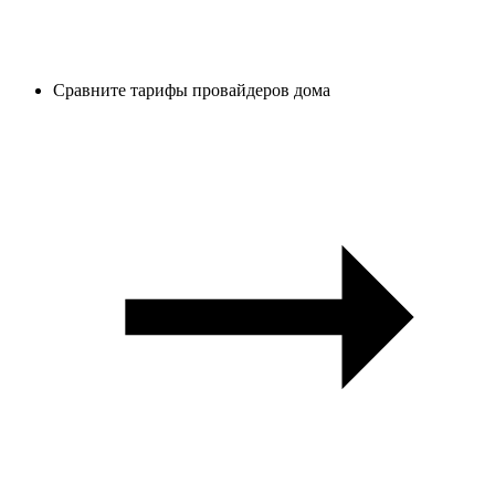
Сравните тарифы провайдеров дома