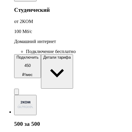
Студенческий
от 2КОМ
100
Мб/c
Домашний интернет
Подключение бесплатно
Подключить
Детали тарифа
450
₽/мес
500 за 500