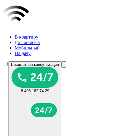
В квартиру
Для бизнеса
Мобильный
На дачу
Бесплатная консультация
8 495 182 74 29