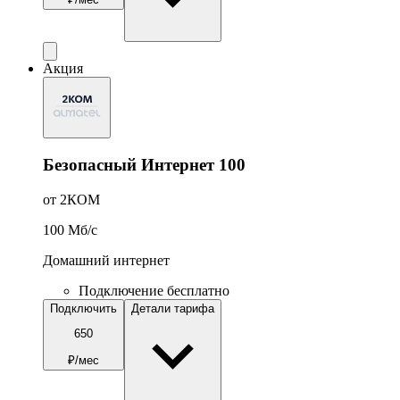
Акция
Безопасный Интернет 100
от 2КОМ
100
Мб/c
Домашний интернет
Подключение бесплатно
Подключить
Детали тарифа
650
₽/мес