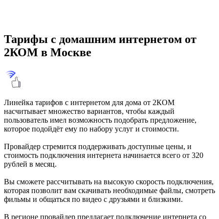
Тарифы с домашним интернетом от
2КОМ в Москве
Линейка тарифов с интернетом для дома от 2КОМ
насчитывает множество вариантов, чтобы каждый
пользователь имел возможность подобрать предложение,
которое подойдёт ему по набору услуг и стоимости.
Провайдер стремится поддерживать доступные цены, и
стоимость подключения интернета начинается всего от 320
рублей в месяц.
Вы сможете рассчитывать на высокую скорость подключения,
которая позволит вам скачивать необходимые файлы, смотреть
фильмы и общаться по видео с друзьями и близкими.
В регионе провайдер предлагает подключение интернета со