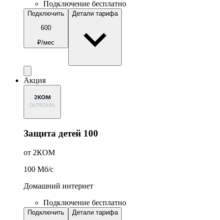
Подключение бесплатно
Подключить
Детали тарифа
600
₽/мес
Акция
Защита детей 100
от 2КОМ
100
Мб/c
Домашний интернет
Подключение бесплатно
Подключить
Детали тарифа