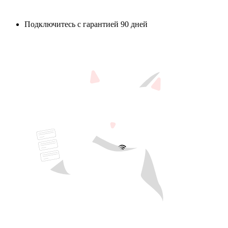
Подключитесь с гарантией 90 дней