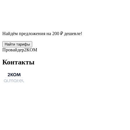
Найдём предложения на 200 ₽ дешевле!
Найти тарифы
Провайдер
2КОМ
Контакты