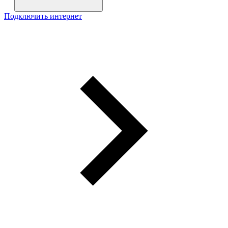
Подключить интернет