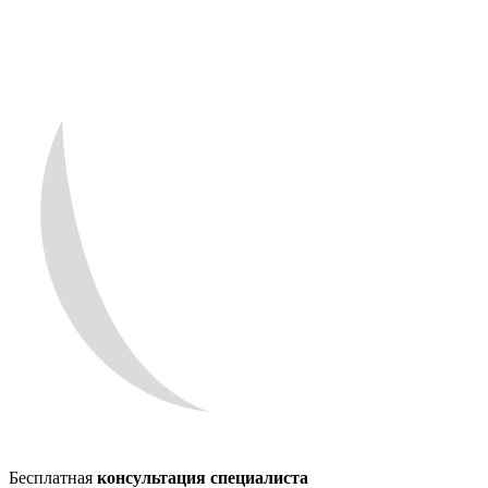
Бесплатная
консультация специалиста