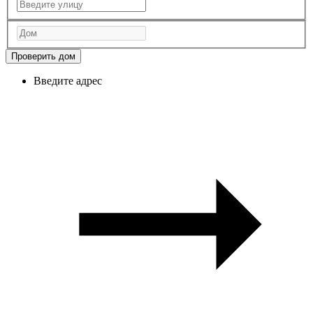
Проверить дом
Введите адрес