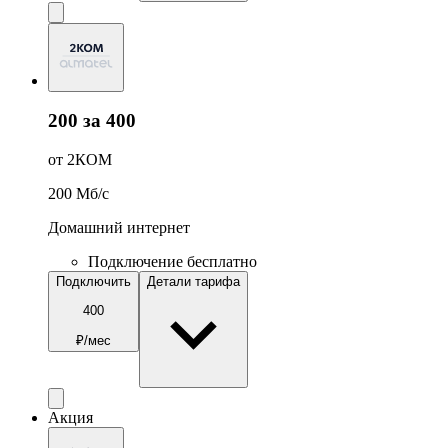
200 за 400
от 2КОМ
200
Мб/c
Домашний интернет
Подключение бесплатно
Подключить
Детали тарифа
400
₽/мес
Акция