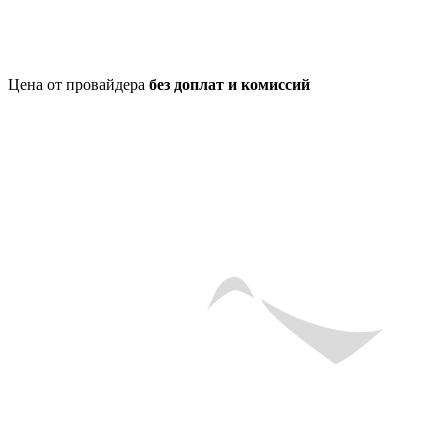
Цена от провайдера
без доплат и комиссий