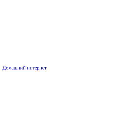
Домашний интернет