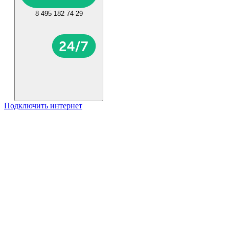
8 495 182 74 29
Подключить интернет