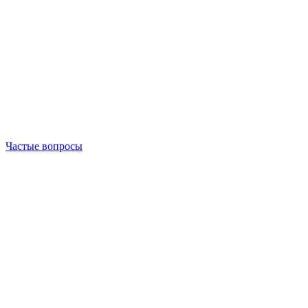
Частые вопросы