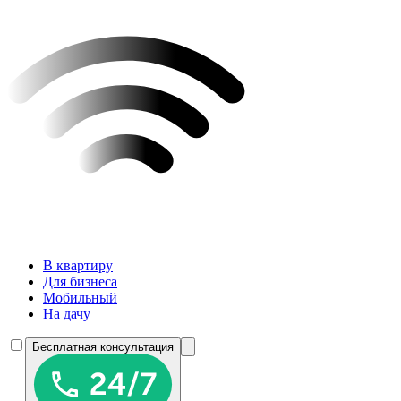
В квартиру
Для бизнеса
Мобильный
На дачу
Бесплатная консультация