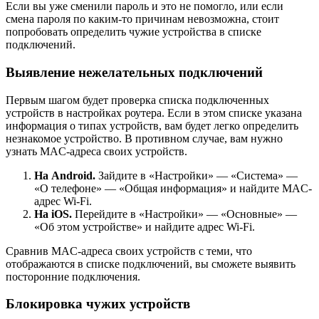
Если вы уже сменили пароль и это не помогло, или если
смена пароля по каким-то причинам невозможна, стоит
попробовать определить чужие устройства в списке
подключений.
Выявление нежелательных подключений
Первым шагом будет проверка списка подключенных
устройств в настройках роутера. Если в этом списке указана
информация о типах устройств, вам будет легко определить
незнакомое устройство. В противном случае, вам нужно
узнать MAC-адреса своих устройств.
На Android.
Зайдите в «Настройки» — «Система» —
«О телефоне» — «Общая информация» и найдите MAC-
адрес Wi-Fi.
На iOS.
Перейдите в «Настройки» — «Основные» —
«Об этом устройстве» и найдите адрес Wi-Fi.
Сравнив MAC-адреса своих устройств с теми, что
отображаются в списке подключений, вы сможете выявить
посторонние подключения.
Блокировка чужих устройств