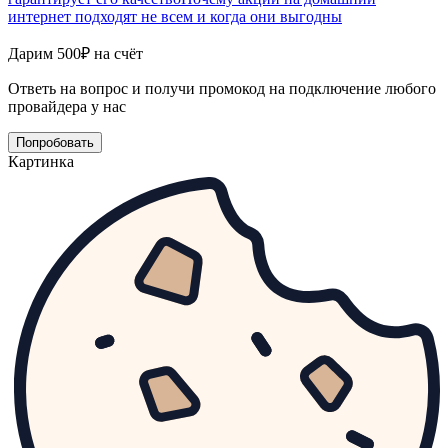
интернет подходят не всем и когда они выгодны
Дарим 500₽ на счёт
Ответь на вопрос и получи промокод на подключение любого
провайдера у нас
Попробовать
Картинка