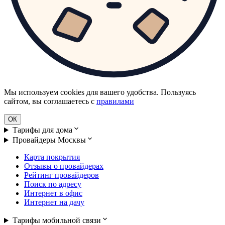
Мы используем cookies для вашего удобства. Пользуясь
сайтом, вы соглашаетесь с
правилами
ОК
Тарифы для дома
Провайдеры Москвы
Карта покрытия
Отзывы о провайдерах
Рейтинг провайдеров
Поиск по адресу
Интернет в офис
Интернет на дачу
Тарифы мобильной связи