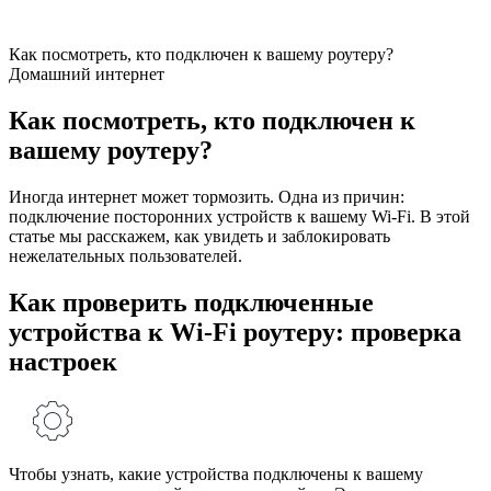
Как посмотреть, кто подключен к вашему роутеру?
Домашний интернет
Как посмотреть, кто подключен к
вашему роутеру?
Иногда интернет может тормозить. Одна из причин:
подключение посторонних устройств к вашему Wi-Fi. В этой
статье мы расскажем, как увидеть и заблокировать
нежелательных пользователей.
Как проверить подключенные
устройства к Wi-Fi роутеру: проверка
настроек
Чтобы узнать, какие устройства подключены к вашему