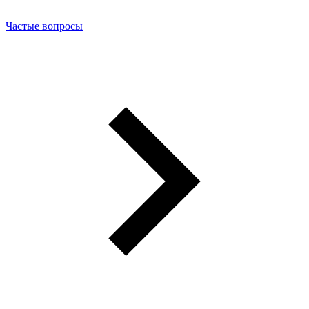
Частые вопросы