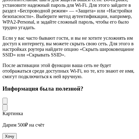
установите надежный пароль для Wi-Fi. Для этого зайдите в
раздел «Беспроводной режим» — «Защита» или «Настройки
безопасности». Выберите метод аутентификации, например,
WPA2-Personal, и задайте сложный пароль, чтобы его было
трудно угадать.
Если у вас часто бывают гости, и вы не хотите усложнять им
доступ к интернету, вы можете скрыть свою сеть. Для этого в
настройках роутера найдите опцию «Скрыть широковещание
SSID» или «Скрывать SSID».
После активации этой функции ваша сеть не будет
отображаться среди доступных Wi-Fi, но те, кто знают ее имя,
смогут подключиться к ней вручную.
Информация была полезной?
Картинка
Дарим 500₽ на счёт
Хочу