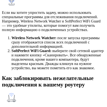
Если вы хотите упростить задачу, можно использовать
специальные программы для отслеживания подключений.
Например, Wireless Network Watcher и SoftPerfect WiFi Guard
— это удобные утилиты, которые помогут вам получить
полную информацию о подключенных устройствах.
Wireless Network Watcher:
после запуска программы
сразу отображается список всех подключений с
дополнительной информацией.
SoftPerfect WiFi Guard:
выберите свой сетевой адаптер
и нажмите кнопку «Сканировать». Все обнаруженные
подключения, кроме вашего компьютера, будут
выделены красным. Дважды кликнув на нужное
устройство, вы можете пометить его как знакомое.
Как заблокировать нежелательные
подключения к вашему роутеру