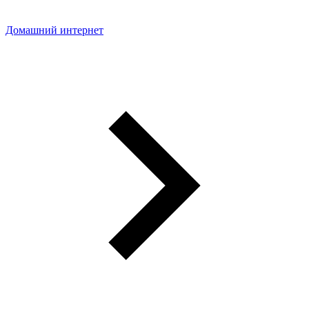
Домашний интернет