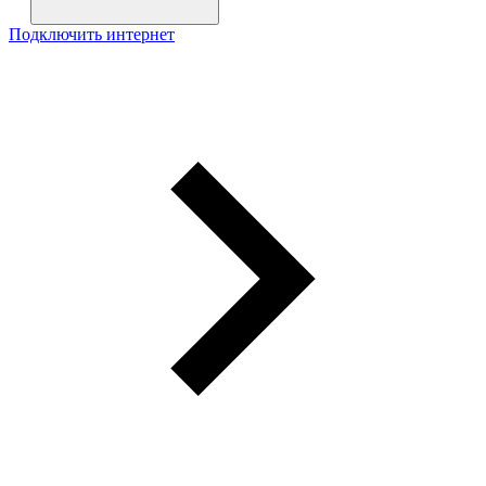
Подключить интернет