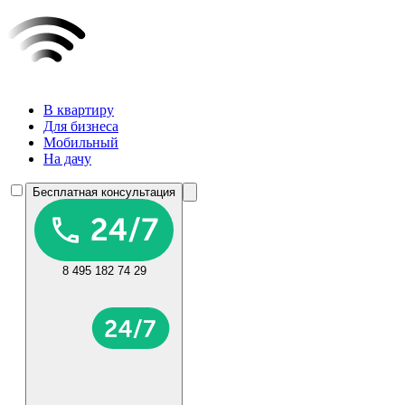
В квартиру
Для бизнеса
Мобильный
На дачу
Бесплатная консультация
8 495 182 74 29