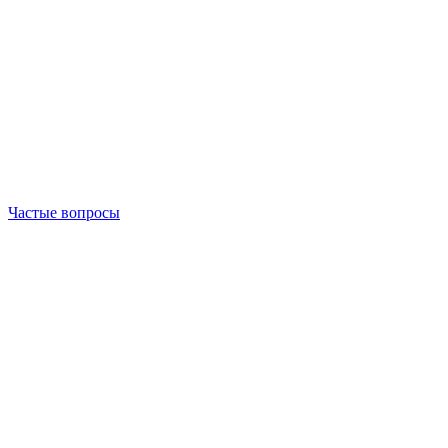
Частые вопросы