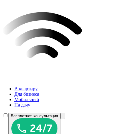
В квартиру
Для бизнеса
Мобильный
На дачу
Бесплатная консультация