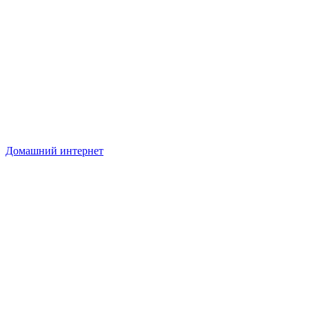
Домашний интернет