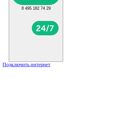
8 495 182 74 29
Подключить интернет