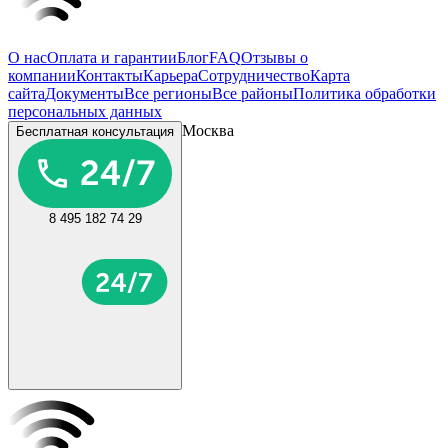
О нас
Оплата и гарантии
Блог
FAQ
Отзывы о
компании
Контакты
Карьера
Сотрудничество
Карта
сайта
Документы
Все регионы
Все районы
Политика обработки
персональных данных
Москва
Бесплатная консультация
8 495 182 74 29