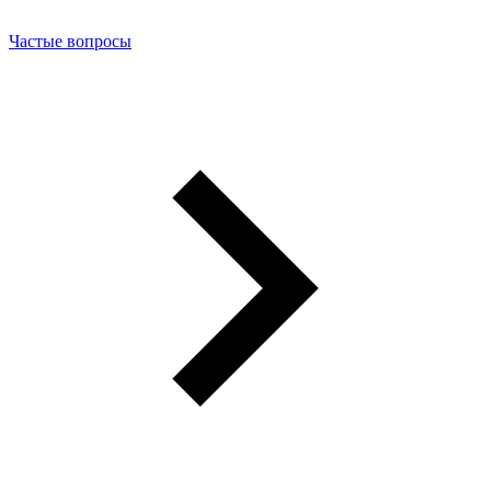
Частые вопросы