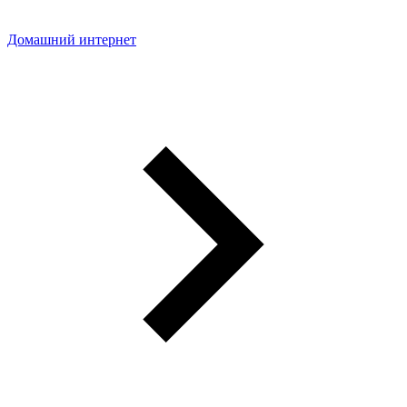
Домашний интернет