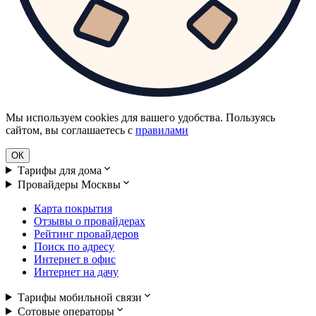
Мы используем cookies для вашего удобства. Пользуясь
сайтом, вы соглашаетесь с
правилами
ОК
Тарифы для дома
Провайдеры Москвы
Карта покрытия
Отзывы о провайдерах
Рейтинг провайдеров
Поиск по адресу
Интернет в офис
Интернет на дачу
Тарифы мобильной связи
Сотовые операторы