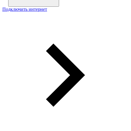
Подключить интернет