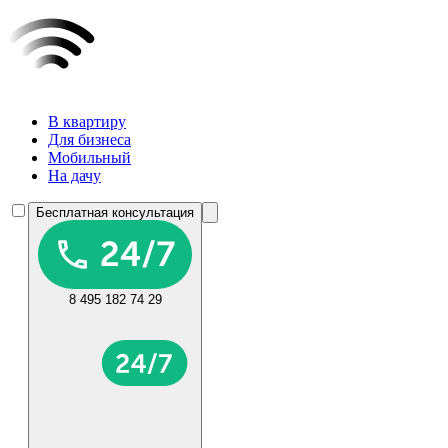
В квартиру
Для бизнеса
Мобильный
На дачу
Бесплатная консультация
8 495 182 74 29