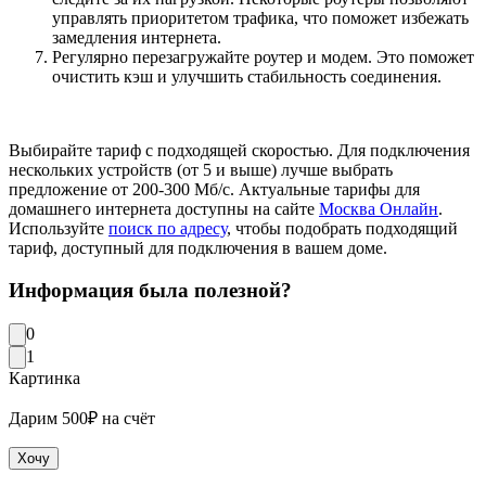
управлять приоритетом трафика, что поможет избежать
замедления интернета.
Регулярно перезагружайте роутер и модем. Это поможет
очистить кэш и улучшить стабильность соединения.
Выбирайте тариф с подходящей скоростью. Для подключения
нескольких устройств (от 5 и выше) лучше выбрать
предложение от 200-300 Мб/с. Актуальные тарифы для
домашнего интернета доступны на сайте
Москва Онлайн
.
Используйте
поиск по адресу
, чтобы подобрать подходящий
тариф, доступный для подключения в вашем доме.
Информация была полезной?
0
1
Картинка
Дарим 500₽ на счёт
Хочу