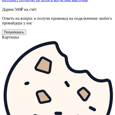
Дарим 500₽ на счёт
Ответь на вопрос и получи промокод на подключение любого
провайдера у нас
Попробовать
Картинка