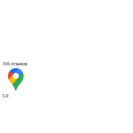
316 отзывов
5.0