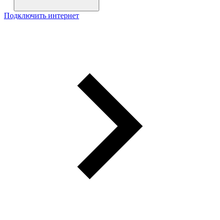
Подключить интернет