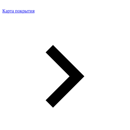
Карта покрытия