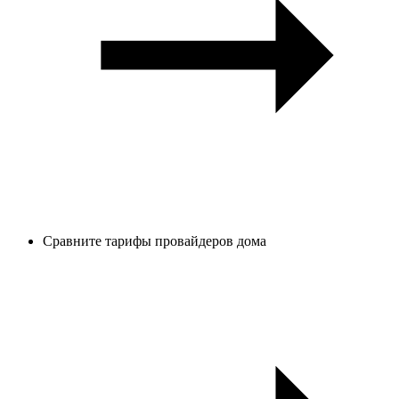
Сравните тарифы провайдеров дома