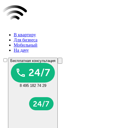
В квартиру
Для бизнеса
Мобильный
На дачу
Бесплатная консультация
8 495 182 74 29