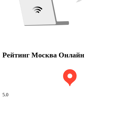
Рейтинг Москва Онлайн
5.0