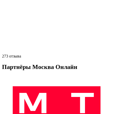
273 отзыва
Партнёры Москва Онлайн