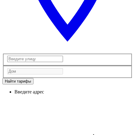
Найти тарифы
Введите адрес