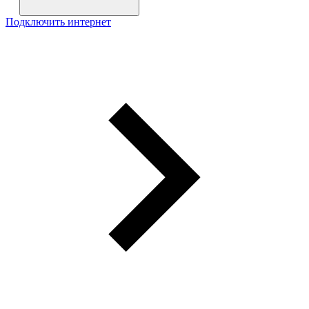
Подключить интернет