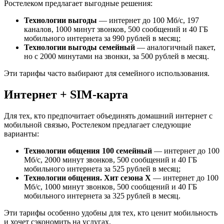
Ростелеком предлагает выгодные решения:
Технологии выгоды
— интернет до 100 Мб/с, 197
каналов, 1000 минут звонков, 500 сообщений и 40 ГБ
мобильного интернета за 990 рублей в месяц;
Технологии выгоды семейный
— аналогичный пакет,
но с 2000 минутами на звонки, за 500 рублей в месяц.
Эти тарифы часто выбирают для семейного использования.
Интернет + SIM-карта
Для тех, кто предпочитает объединять домашний интернет с
мобильной связью, Ростелеком предлагает следующие
варианты:
Технологии общения 100 семейный
— интернет до 100
Мб/с, 2000 минут звонков, 500 сообщений и 40 ГБ
мобильного интернета за 525 рублей в месяц;
Технологии общения. Хит сезона Х
— интернет до 100
Мб/с, 1000 минут звонков, 500 сообщений и 40 ГБ
мобильного интернета за 325 рублей в месяц.
Эти тарифы особенно удобны для тех, кто ценит мобильность
и хочет сэкономить на услугах.