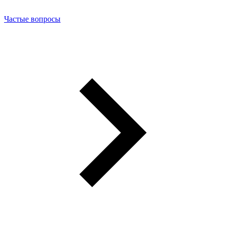
Частые вопросы