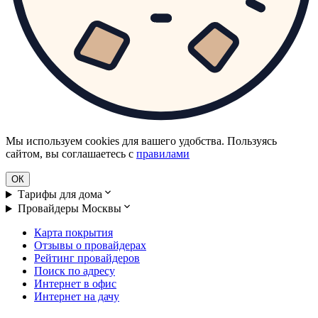
Мы используем cookies для вашего удобства. Пользуясь
сайтом, вы соглашаетесь с
правилами
ОК
Тарифы для дома
Провайдеры Москвы
Карта покрытия
Отзывы о провайдерах
Рейтинг провайдеров
Поиск по адресу
Интернет в офис
Интернет на дачу