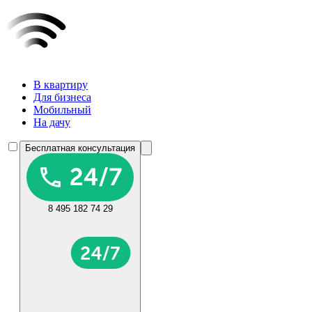
В квартиру
Для бизнеса
Мобильный
На дачу
Бесплатная консультация
8 495 182 74 29