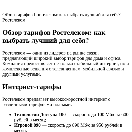
Обзор тарифов Ростелеком: как выбрать лучший для себя?
Ростелеком
Обзор тарифов Ростелеком: как
выбрать лучший для себя?
Ростелеком — один из лидеров на рынке связи,
предлагающий широкий выбор тарифов для дома и офиса.
Компания предоставляет не только стабильный интернет, но и
комплексные решения с телевидением, мобильной связью и
другими услугами.
Интернет-тарифы
Ростелеком предлагает высокоскоростной интернет с
различными тарифными планами:
Технологии Доступа 100
— скорость до 100 Мб/с за 600
рублей в месяц;
Игровой 890
— скорость до 890 Мб/с за 950 рублей в
месяц.