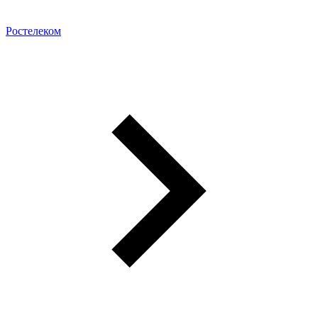
Ростелеком