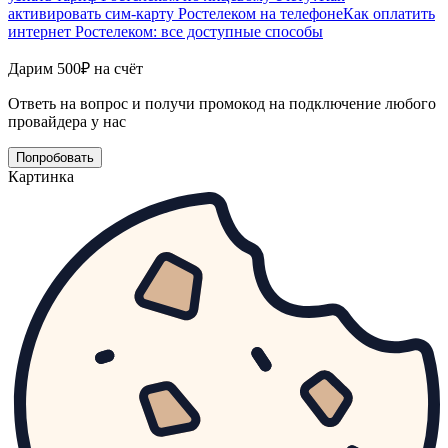
активировать сим-карту Ростелеком на телефоне
Как оплатить
интернет Ростелеком: все доступные способы
Дарим 500₽ на счёт
Ответь на вопрос и получи промокод на подключение любого
провайдера у нас
Попробовать
Картинка