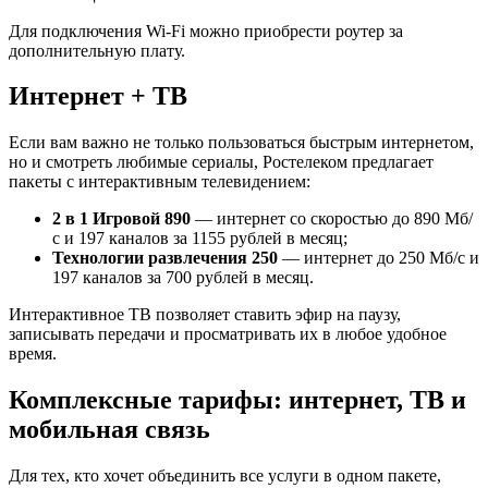
Для подключения Wi-Fi можно приобрести роутер за
дополнительную плату.
Интернет + ТВ
Если вам важно не только пользоваться быстрым интернетом,
но и смотреть любимые сериалы, Ростелеком предлагает
пакеты с интерактивным телевидением:
2 в 1 Игровой 890
— интернет со скоростью до 890 Мб/
с и 197 каналов за 1155 рублей в месяц;
Технологии развлечения 250
— интернет до 250 Мб/с и
197 каналов за 700 рублей в месяц.
Интерактивное ТВ позволяет ставить эфир на паузу,
записывать передачи и просматривать их в любое удобное
время.
Комплексные тарифы: интернет, ТВ и
мобильная связь
Для тех, кто хочет объединить все услуги в одном пакете,